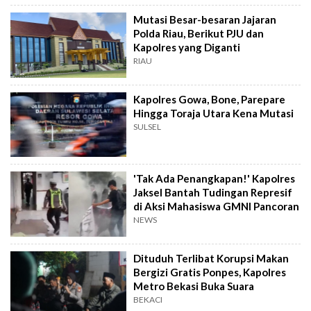
Mutasi Besar-besaran Jajaran
Polda Riau, Berikut PJU dan
Kapolres yang Diganti
RIAU
Kapolres Gowa, Bone, Parepare
Hingga Toraja Utara Kena Mutasi
SULSEL
'Tak Ada Penangkapan!' Kapolres
Jaksel Bantah Tudingan Represif
di Aksi Mahasiswa GMNI Pancoran
NEWS
Dituduh Terlibat Korupsi Makan
Bergizi Gratis Ponpes, Kapolres
Metro Bekasi Buka Suara
BEKACI