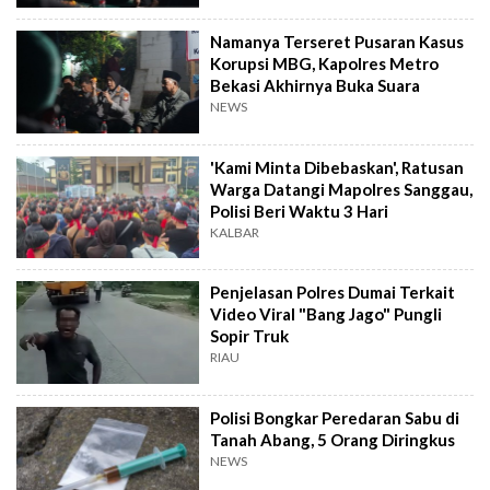
Namanya Terseret Pusaran Kasus
Korupsi MBG, Kapolres Metro
Bekasi Akhirnya Buka Suara
NEWS
'Kami Minta Dibebaskan', Ratusan
Warga Datangi Mapolres Sanggau,
Polisi Beri Waktu 3 Hari
KALBAR
Penjelasan Polres Dumai Terkait
Video Viral "Bang Jago" Pungli
Sopir Truk
RIAU
Polisi Bongkar Peredaran Sabu di
Tanah Abang, 5 Orang Diringkus
NEWS