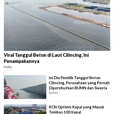
Viral Tanggul Beton di Laut Cilincing, Ini
Penampakannya
FOTO
Ini Dia Pemilik Tanggul Beton
Cilincing, Perusahaan yang Pernah
Diperebutkan BUMN dan Swasta
BISNIS
KCN Optimis Kapal yang Masuk
Tembus 100 Kapal