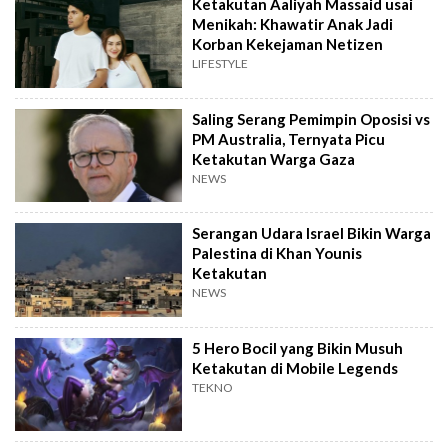
Ketakutan Aaliyah Massaid usai
Menikah: Khawatir Anak Jadi
Korban Kekejaman Netizen
LIFESTYLE
Saling Serang Pemimpin Oposisi vs
PM Australia, Ternyata Picu
Ketakutan Warga Gaza
NEWS
Serangan Udara Israel Bikin Warga
Palestina di Khan Younis
Ketakutan
NEWS
5 Hero Bocil yang Bikin Musuh
Ketakutan di Mobile Legends
TEKNO