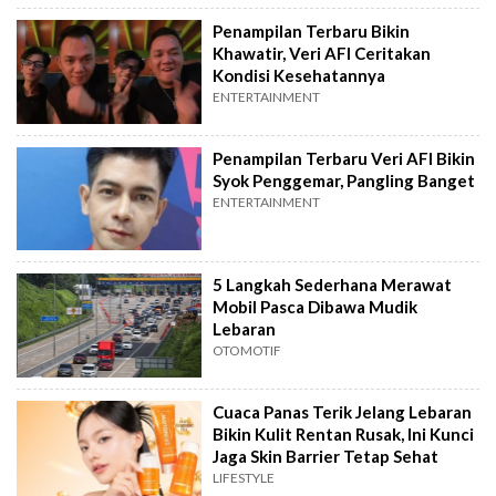
Penampilan Terbaru Bikin
Khawatir, Veri AFI Ceritakan
Kondisi Kesehatannya
ENTERTAINMENT
Penampilan Terbaru Veri AFI Bikin
Syok Penggemar, Pangling Banget
ENTERTAINMENT
5 Langkah Sederhana Merawat
Mobil Pasca Dibawa Mudik
Lebaran
OTOMOTIF
Cuaca Panas Terik Jelang Lebaran
Bikin Kulit Rentan Rusak, Ini Kunci
Jaga Skin Barrier Tetap Sehat
LIFESTYLE