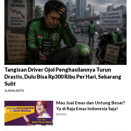
Tangisan Driver Ojol Penghasilannya Turun
Drastis, Dulu Bisa Rp300 Ribu Per Hari, Sekarang
Sulit
SURAKARTA
Mau Jual Emas dan Untung Besar?
Ya di Raja Emas Indonesia Saja!
BISNIS