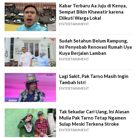
Kabar Terbaru Aa Juju di Kenya,
Sempat Bikin Khawatir karena
Diikuti Warga Lokal
ENTERTAINMENT
Sudah Setahun Belum Rampung,
Ini Penyebab Renovasi Rumah Uya
Kuya Berjalan Lamban
ENTERTAINMENT
Lagi Sakit, Pak Tarno Masih Ingin
Tambah Istri
ENTERTAINMENT
Tak Sekadar Cari Uang, Ini Alasan
Mulia Pak Tarno Tetap Ngamen
Sulap Meski Terkena Stroke
ENTERTAINMENT