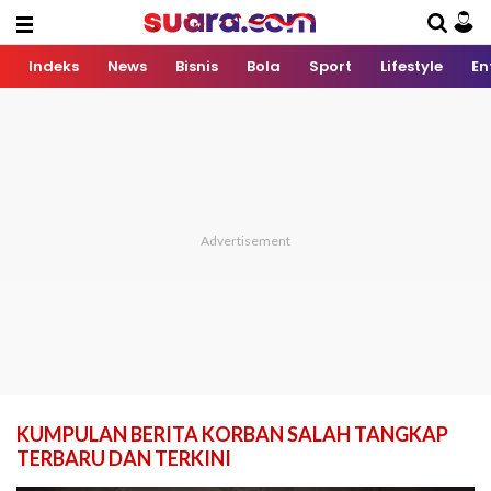
Indeks
News
Bisnis
Bola
Sport
Lifestyle
En
KUMPULAN BERITA KORBAN SALAH TANGKAP
TERBARU DAN TERKINI