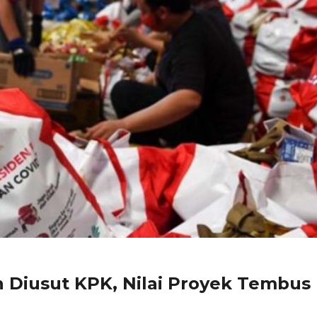
n Diusut KPK, Nilai Proyek Tembus