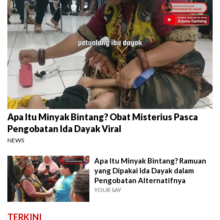
Apa Itu Minyak Bintang? Obat Misterius Pasca
Pengobatan Ida Dayak Viral
NEWS
Apa Itu Minyak Bintang? Ramuan
yang Dipakai Ida Dayak dalam
Pengobatan Alternatifnya
YOUR SAY
TERKINI