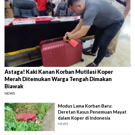
Astaga! Kaki Kanan Korban Mutilasi Koper
Merah Ditemukan Warga Tengah Dimakan
Biawak
NEWS
Modus Lama Korban Baru:
Deretan Kasus Penemuan Mayat
dalam Koper di Indonesia
NEWS