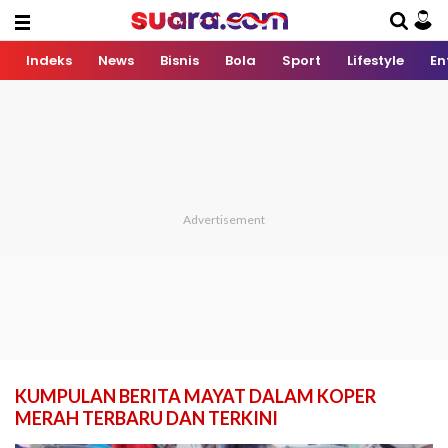
Indeks
News
Bisnis
Bola
Sport
Lifestyle
En
KUMPULAN BERITA MAYAT DALAM KOPER
MERAH TERBARU DAN TERKINI