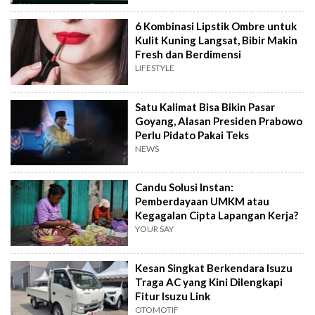
6 Kombinasi Lipstik Ombre untuk
Kulit Kuning Langsat, Bibir Makin
Fresh dan Berdimensi
LIFESTYLE
Satu Kalimat Bisa Bikin Pasar
Goyang, Alasan Presiden Prabowo
Perlu Pidato Pakai Teks
NEWS
Candu Solusi Instan:
Pemberdayaan UMKM atau
Kegagalan Cipta Lapangan Kerja?
YOUR SAY
Kesan Singkat Berkendara Isuzu
Traga AC yang Kini Dilengkapi
Fitur Isuzu Link
OTOMOTIF