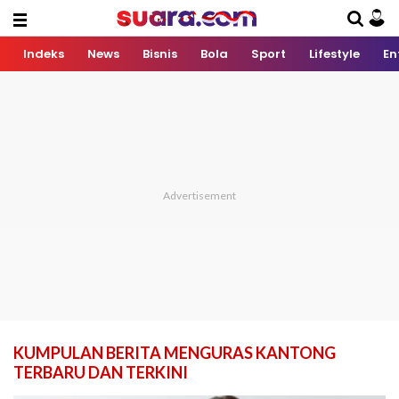
Indeks
News
Bisnis
Bola
Sport
Lifestyle
En
KUMPULAN BERITA MENGURAS KANTONG
TERBARU DAN TERKINI