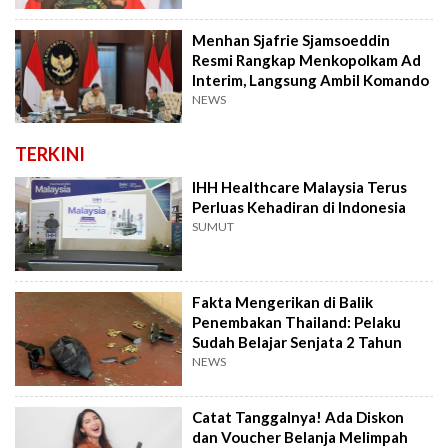
Menhan Sjafrie Sjamsoeddin
Resmi Rangkap Menkopolkam Ad
Interim, Langsung Ambil Komando
NEWS
TERKINI
IHH Healthcare Malaysia Terus
Perluas Kehadiran di Indonesia
SUMUT
Fakta Mengerikan di Balik
Penembakan Thailand: Pelaku
Sudah Belajar Senjata 2 Tahun
NEWS
Catat Tanggalnya! Ada Diskon
dan Voucher Belanja Melimpah