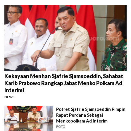
Kekayaan Menhan Sjafrie Sjamsoeddin, Sahabat
Karib Prabowo Rangkap Jabat Menko Polkam Ad
Interim!
NEWS
Potret Sjafrie Sjamsoeddin Pimpin
Rapat Perdana Sebagai
Menkopolkam Ad Interim
FOTO