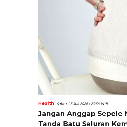
Health
Sabtu, 25 Juli 2026 | 23:54 WIB
Jangan Anggap Sepele N
Tanda Batu Saluran Kem