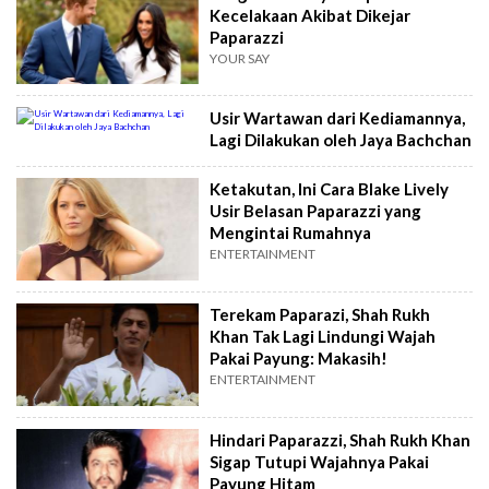
Kecelakaan Akibat Dikejar
Paparazzi
YOUR SAY
Usir Wartawan dari Kediamannya,
Lagi Dilakukan oleh Jaya Bachchan
Ketakutan, Ini Cara Blake Lively
Usir Belasan Paparazzi yang
Mengintai Rumahnya
ENTERTAINMENT
Terekam Paparazi, Shah Rukh
Khan Tak Lagi Lindungi Wajah
Pakai Payung: Makasih!
ENTERTAINMENT
Hindari Paparazzi, Shah Rukh Khan
Sigap Tutupi Wajahnya Pakai
Payung Hitam