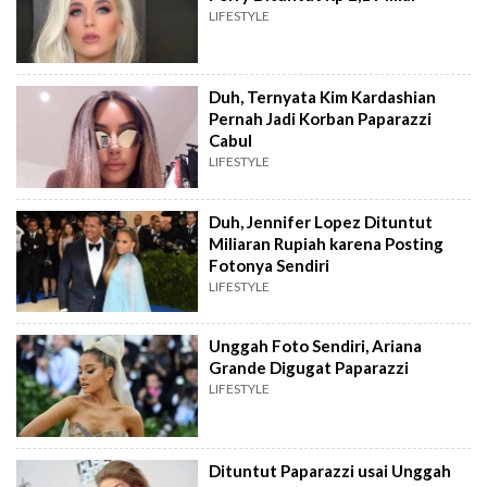
LIFESTYLE
Duh, Ternyata Kim Kardashian
Pernah Jadi Korban Paparazzi
Cabul
LIFESTYLE
Duh, Jennifer Lopez Dituntut
Miliaran Rupiah karena Posting
Fotonya Sendiri
LIFESTYLE
Unggah Foto Sendiri, Ariana
Grande Digugat Paparazzi
LIFESTYLE
Dituntut Paparazzi usai Unggah