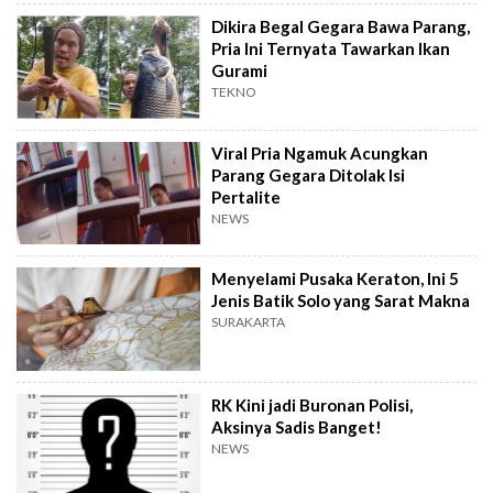
Dikira Begal Gegara Bawa Parang,
Pria Ini Ternyata Tawarkan Ikan
Gurami
TEKNO
Viral Pria Ngamuk Acungkan
Parang Gegara Ditolak Isi
Pertalite
NEWS
Menyelami Pusaka Keraton, Ini 5
Jenis Batik Solo yang Sarat Makna
SURAKARTA
RK Kini jadi Buronan Polisi,
Aksinya Sadis Banget!
NEWS