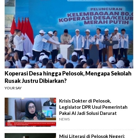
Koperasi Desa hingga Pelosok, Mengapa Sekolah
Rusak Justru Dibiarkan?
YOUR SAY
Krisis Dokter di Pelosok,
Legislator DPR Usul Pemerintah
Pakai AI Jadi Solusi Darurat
NEWS
Misi Literasi di Pelosok Negeri: