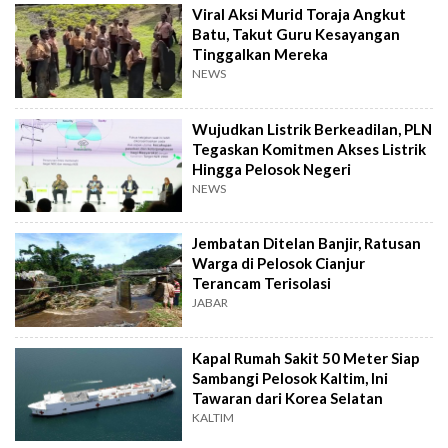
Viral Aksi Murid Toraja Angkut
Batu, Takut Guru Kesayangan
Tinggalkan Mereka
NEWS
Wujudkan Listrik Berkeadilan, PLN
Tegaskan Komitmen Akses Listrik
Hingga Pelosok Negeri
NEWS
Jembatan Ditelan Banjir, Ratusan
Warga di Pelosok Cianjur
Terancam Terisolasi
JABAR
Kapal Rumah Sakit 50 Meter Siap
Sambangi Pelosok Kaltim, Ini
Tawaran dari Korea Selatan
KALTIM