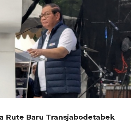
a Rute Baru Transjabodetabek