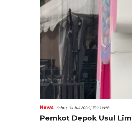
News
Sabtu, 04 Juli 2026 | 13:20 WIB
Pemkot Depok Usul Lim