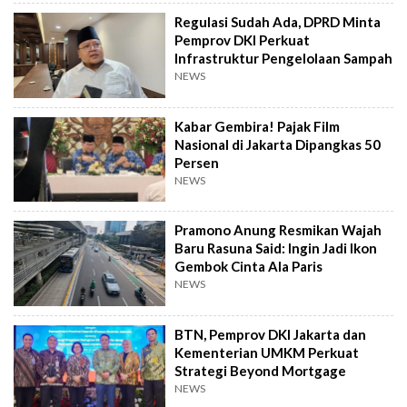
Regulasi Sudah Ada, DPRD Minta
Pemprov DKI Perkuat
Infrastruktur Pengelolaan Sampah
NEWS
Kabar Gembira! Pajak Film
Nasional di Jakarta Dipangkas 50
Persen
NEWS
Pramono Anung Resmikan Wajah
Baru Rasuna Said: Ingin Jadi Ikon
Gembok Cinta Ala Paris
NEWS
BTN, Pemprov DKI Jakarta dan
Kementerian UMKM Perkuat
Strategi Beyond Mortgage
NEWS