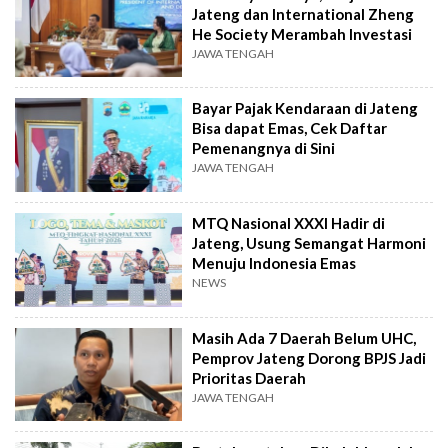
Jateng dan International Zheng
He Society Merambah Investasi
JAWA TENGAH
Bayar Pajak Kendaraan di Jateng
Bisa dapat Emas, Cek Daftar
Pemenangnya di Sini
JAWA TENGAH
MTQ Nasional XXXI Hadir di
Jateng, Usung Semangat Harmoni
Menuju Indonesia Emas
NEWS
Masih Ada 7 Daerah Belum UHC,
Pemprov Jateng Dorong BPJS Jadi
Prioritas Daerah
JAWA TENGAH