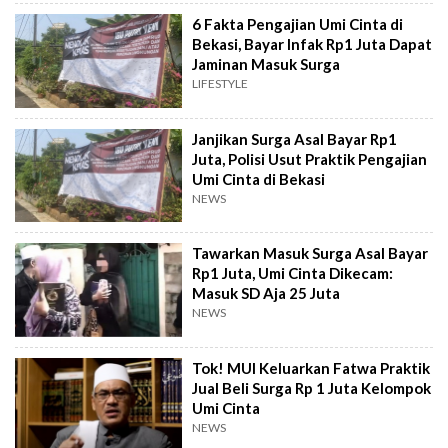
6 Fakta Pengajian Umi Cinta di
Bekasi, Bayar Infak Rp1 Juta Dapat
Jaminan Masuk Surga
LIFESTYLE
Janjikan Surga Asal Bayar Rp1
Juta, Polisi Usut Praktik Pengajian
Umi Cinta di Bekasi
NEWS
Tawarkan Masuk Surga Asal Bayar
Rp1 Juta, Umi Cinta Dikecam:
Masuk SD Aja 25 Juta
NEWS
Tok! MUI Keluarkan Fatwa Praktik
Jual Beli Surga Rp 1 Juta Kelompok
Umi Cinta
NEWS