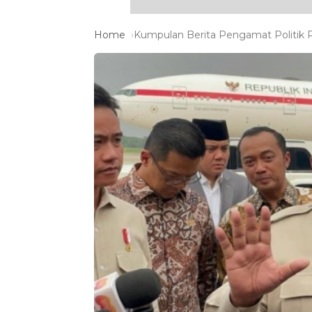
Home
Kumpulan Berita Pengamat Politik R