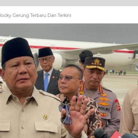
ocky Gerung Terbaru Dan Terkini