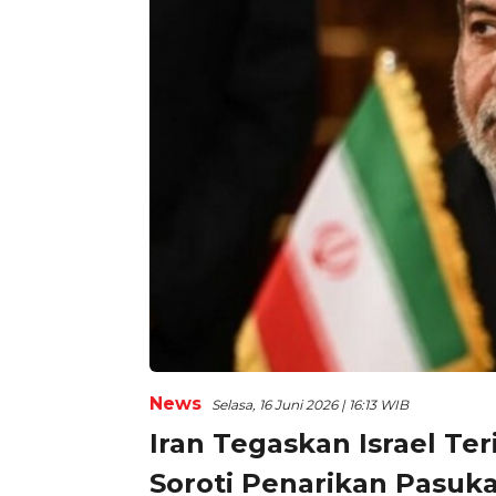
News
Selasa, 16 Juni 2026 | 16:13 WIB
Iran Tegaskan Israel Te
Soroti Penarikan Pasuk