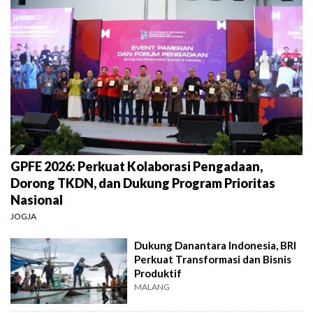
GPFE 2026: Perkuat Kolaborasi Pengadaan,
Dorong TKDN, dan Dukung Program Prioritas
Nasional
JOGJA
Dukung Danantara Indonesia, BRI
Perkuat Transformasi dan Bisnis
Produktif
MALANG