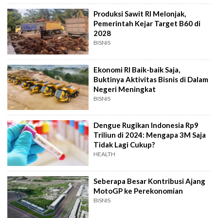
Produksi Sawit RI Melonjak,
Pemerintah Kejar Target B60 di
2028
BISNIS
Ekonomi RI Baik-baik Saja,
Buktinya Aktivitas Bisnis di Dalam
Negeri Meningkat
BISNIS
Dengue Rugikan Indonesia Rp9
Triliun di 2024: Mengapa 3M Saja
Tidak Lagi Cukup?
HEALTH
Seberapa Besar Kontribusi Ajang
MotoGP ke Perekonomian
BISNIS