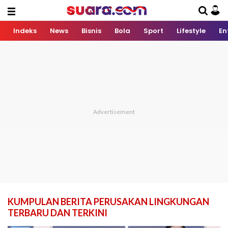
Indeks
News
Bisnis
Bola
Sport
Lifestyle
En
KUMPULAN BERITA PERUSAKAN LINGKUNGAN
TERBARU DAN TERKINI