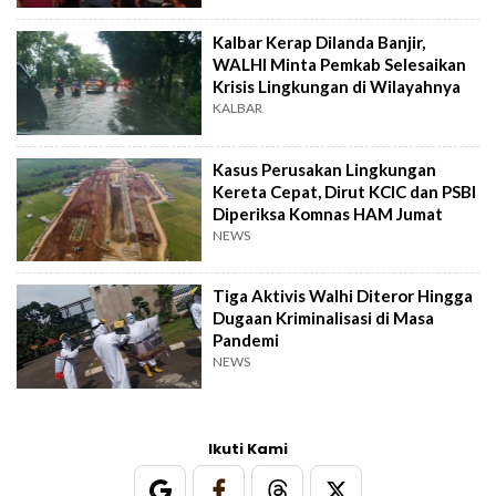
Kalbar Kerap Dilanda Banjir,
WALHI Minta Pemkab Selesaikan
Krisis Lingkungan di Wilayahnya
KALBAR
Kasus Perusakan Lingkungan
Kereta Cepat, Dirut KCIC dan PSBI
Diperiksa Komnas HAM Jumat
NEWS
Tiga Aktivis Walhi Diteror Hingga
Dugaan Kriminalisasi di Masa
Pandemi
NEWS
Ikuti Kami