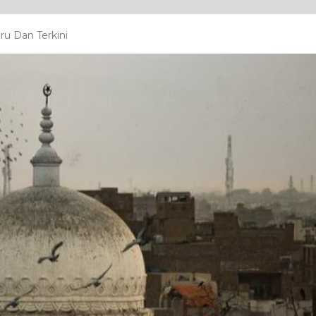
ru Dan Terkini