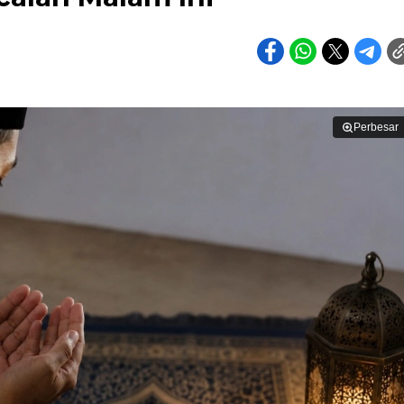
Perbesar