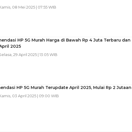
 Kamis, 08 Mei 2025 | 07:55 WIB
mendasi HP 5G Murah Harga di Bawah Rp 4 Juta Terbaru dan
April 2025
 Selasa, 29 April 2025 | 13:05 WIB
ndasi HP 5G Murah Terupdate April 2025, Mulai Rp 2 Jutaan
 Kamis, 03 April 2025 | 09:00 WIB