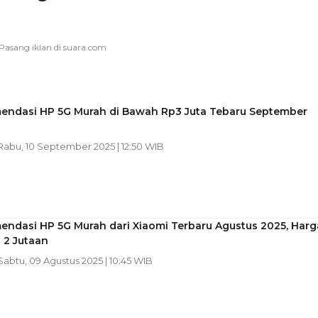
endasi HP 5G Murah di Bawah Rp3 Juta Tebaru September
 Rabu, 10 September 2025 | 12:50 WIB
endasi HP 5G Murah dari Xiaomi Terbaru Agustus 2025, Harg
 2 Jutaan
 Sabtu, 09 Agustus 2025 | 10:45 WIB