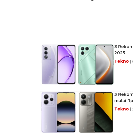
3 Rekom
2025
Tekno
|
3 Rekom
mulai Rp
Tekno
|