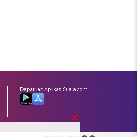
Dapatkan Aplikasi Suara.com