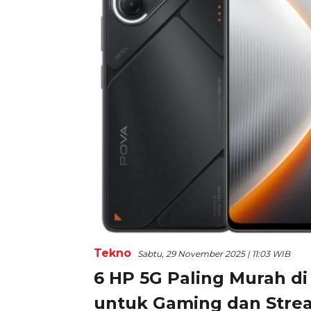
Tekno
Sabtu, 29 November 2025 | 11:03 WIB
6 HP 5G Paling Murah di
untuk Gaming dan Stre