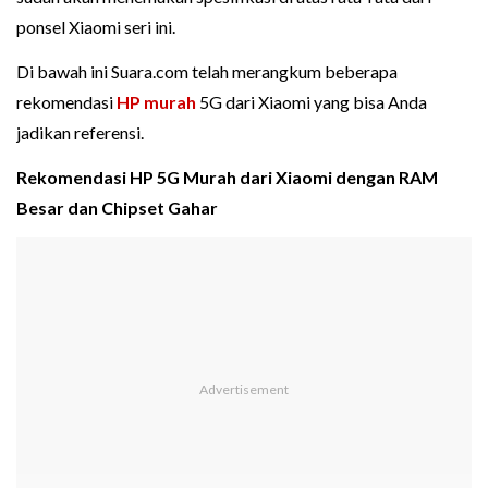
ponsel Xiaomi seri ini.
Di bawah ini Suara.com telah merangkum beberapa
rekomendasi
HP murah
5G dari Xiaomi yang bisa Anda
jadikan referensi.
Rekomendasi HP 5G Murah dari Xiaomi dengan RAM
Besar dan Chipset Gahar