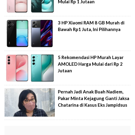
Mulai Rp 1 Jutaan
3 HP Xiaomi RAM 8 GB Murah di
Bawah Rp1 Juta, Ini Pilihannya
5 Rekomendasi HP Murah Layar
AMOLED Harga Mulai dari Rp 2
Jutaan
Pernah Jadi Anak Buah Nadiem,
Pakar Minta Kejagung Ganti Jaksa
Chatarina di Kasus Eks Jampidsus