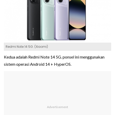
Redmi Note 14 5G. (Xiaomi)
Kedua adalah Redmi Note 14 5G. ponsel ini menggunakan
sistem operasi Android 14 + HyperOS.