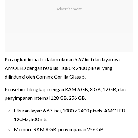
Perangkat ini hadir dalam ukuran 6,67 inci dan layarnya
AMOLED dengan resolusi 1080 x 2400 piksel, yang
dilindungi oleh Corning Gorilla Glass 5.
Ponsel ini dilengkapi dengan RAM 6 GB, 8 GB, 12 GB, dan
penyimpanan internal 128 GB, 256 GB.
Ukuran layar: 6.67 inci, 1080 x 2400 pixels, AMOLED,
120Hz, 500 nits
Memori: RAM 8 GB, penyimpanan 256 GB