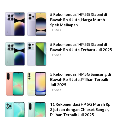
5 Rekomendasi HP 5G Xiaomi di
Bawah Rp 4 Juta, Harga Murah
Spek Melimpah
TEKNO
5 Rekomendasi HP 5G Xiaomi di
Bawah Rp 4 Juta Terbaru Juli 2025
TEKNO
5 Rekomendasi HP 5G Samsung di
Bawah Rp 4 Juta, Pilihan Terbaik
Juli 2025
TEKNO
11 Rekomendasi HP 5G Murah Rp
3 jutaan dengan Chipset Sangar,
Pilihan Terbaik Juli 2025