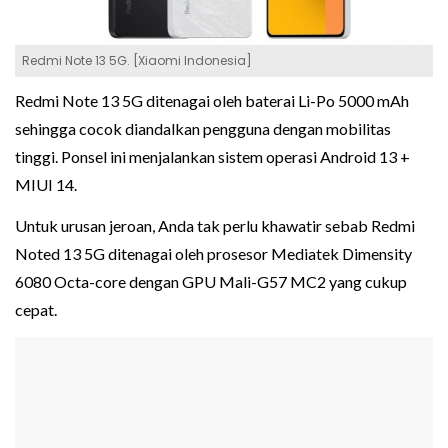
Redmi Note 13 5G. [Xiaomi Indonesia]
Redmi Note 13 5G ditenagai oleh baterai Li-Po 5000 mAh
sehingga cocok diandalkan pengguna dengan mobilitas
tinggi. Ponsel ini menjalankan sistem operasi Android 13 +
MIUI 14.
Untuk urusan jeroan, Anda tak perlu khawatir sebab Redmi
Noted 13 5G ditenagai oleh prosesor Mediatek Dimensity
6080 Octa-core dengan GPU Mali-G57 MC2 yang cukup
cepat.