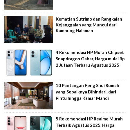
Kematian Sutrimo dan Rangkaian
Kejanggalan yang Muncul dari
Kampung Halaman
4 Rekomendasi HP Murah Chipset
Snapdragon Gahar, Harga mulai Rp
2 Jutaan Terbaru Agustus 2025
10 Pantangan Feng Shui Rumah
yang Sebaiknya Dihindari, dari
Pintu hingga Kamar Mandi
5 Rekomendasi HP Realme Murah
Terbaik Agustus 2025, Harga