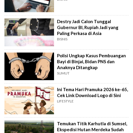
Destry Jadi Calon Tunggal
Gubernur BI, Rupiah Jadi yang
Paling Perkasa di Asia
BISNIS
Polisi Ungkap Kasus Pembuangan
Bayi di Binjai, Bidan PNS dan
Anaknya Ditangkap
SUMUT
Ini Tema Hari Pramuka 2026 ke-65,
Cek Link Download Logo di Sini
LIFESTYLE
Temukan Titik Karhutla di Sumsel,
Ekspedisi Hutan Merdeka Sudah