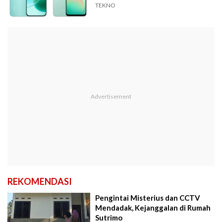
TEKNO
REKOMENDASI
Pengintai Misterius dan CCTV
Mendadak, Kejanggalan di Rumah
Sutrimo