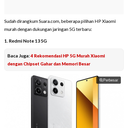
Sudah dirangkum Suara.com, beberapa pilihan HP Xiaomi
murah dengan dukungan jaringan 5G terbaru:
1. Redmi Note 13 5G
Baca Juga:
4 Rekomendasi HP 5G Murah Xiaomi
dengan Chipset Gahar dan Memori Besar
Perbesar