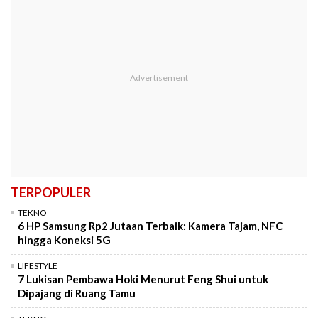
TERPOPULER
TEKNO
6 HP Samsung Rp2 Jutaan Terbaik: Kamera Tajam, NFC
hingga Koneksi 5G
LIFESTYLE
7 Lukisan Pembawa Hoki Menurut Feng Shui untuk
Dipajang di Ruang Tamu