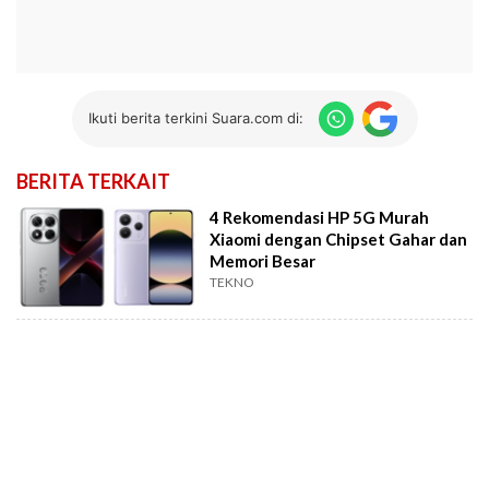
Ikuti berita terkini Suara.com di:
BERITA TERKAIT
4 Rekomendasi HP 5G Murah
Xiaomi dengan Chipset Gahar dan
Memori Besar
TEKNO