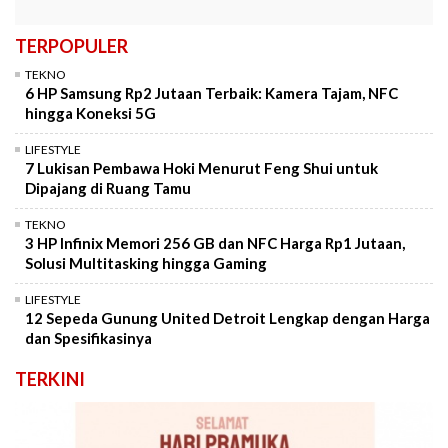
TERPOPULER
TEKNO
6 HP Samsung Rp2 Jutaan Terbaik: Kamera Tajam, NFC
hingga Koneksi 5G
LIFESTYLE
7 Lukisan Pembawa Hoki Menurut Feng Shui untuk
Dipajang di Ruang Tamu
TEKNO
3 HP Infinix Memori 256 GB dan NFC Harga Rp1 Jutaan,
Solusi Multitasking hingga Gaming
LIFESTYLE
12 Sepeda Gunung United Detroit Lengkap dengan Harga
dan Spesifikasinya
TERKINI