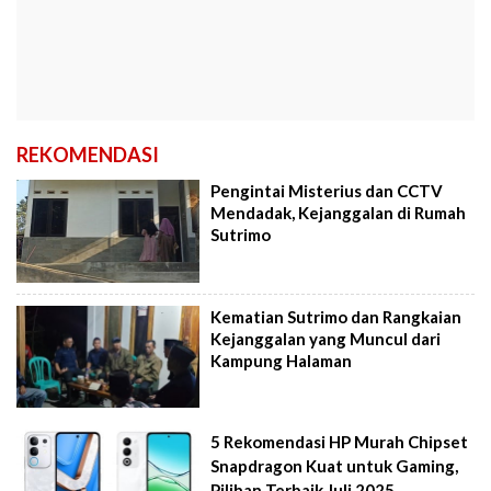
REKOMENDASI
Pengintai Misterius dan CCTV
Mendadak, Kejanggalan di Rumah
Sutrimo
Kematian Sutrimo dan Rangkaian
Kejanggalan yang Muncul dari
Kampung Halaman
5 Rekomendasi HP Murah Chipset
Snapdragon Kuat untuk Gaming,
Pilihan Terbaik Juli 2025