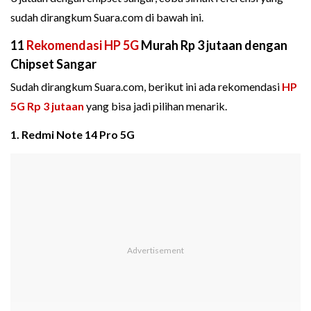
sudah dirangkum Suara.com di bawah ini.
11
Rekomendasi HP 5G
Murah Rp 3 jutaan dengan
Chipset Sangar
Sudah dirangkum Suara.com, berikut ini ada rekomendasi
HP
5G Rp 3 jutaan
yang bisa jadi pilihan menarik.
1. Redmi Note 14 Pro 5G