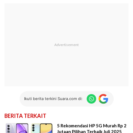
Ikuti berita terkini Suara.com di:
BERITA TERKAIT
5 Rekomendasi HP 5G Murah Rp 2
Jutaan Pilihan Terbaik Juli 2025