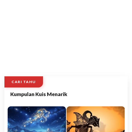
CARI TAHU
Kumpulan Kuis Menarik