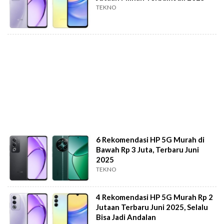
TEKNO
6 Rekomendasi HP 5G Murah di
Bawah Rp 3 Juta, Terbaru Juni
2025
TEKNO
4 Rekomendasi HP 5G Murah Rp 2
Jutaan Terbaru Juni 2025, Selalu
Bisa Jadi Andalan