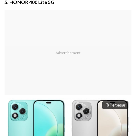
5. HONOR 400 Lite 5G
Perbesar