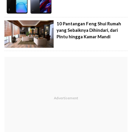
10 Pantangan Feng Shui Rumah
yang Sebaiknya Dihindari, dari
Pintu hingga Kamar Mandi