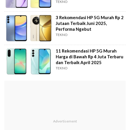
TEKNO
3 Rekomendasi HP 5G Murah Rp 2
Jutaan Terbaik Juni 2025,
Performa Ngebut
TEKNO
11 Rekomendasi HP 5G Murah
Harga di Bawah Rp 4 Juta Terbaru
dan Terbaik April 2025
TEKNO