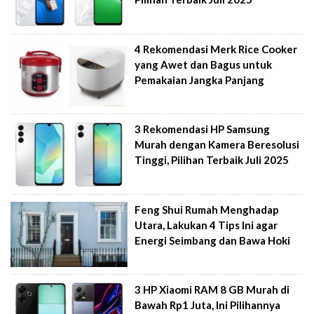
4 Rekomendasi Merk Rice Cooker
yang Awet dan Bagus untuk
Pemakaian Jangka Panjang
3 Rekomendasi HP Samsung
Murah dengan Kamera Beresolusi
Tinggi, Pilihan Terbaik Juli 2025
Feng Shui Rumah Menghadap
Utara, Lakukan 4 Tips Ini agar
Energi Seimbang dan Bawa Hoki
3 HP Xiaomi RAM 8 GB Murah di
Bawah Rp1 Juta, Ini Pilihannya