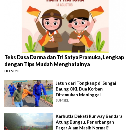
Teks Dasa Darma dan Tri Satya Pramuka, Lengkap
dengan Tips Mudah Menghafalnya
LIFESTYLE
Jatuh dari Tongkang di Sungai
Baung OKI, Dua Korban
Ditemukan Meninggal
SUMSEL
Karhutla Dekati Runway Bandara
Atung Bungsu, Penerbangan
Pagar Alam Masih Normal?