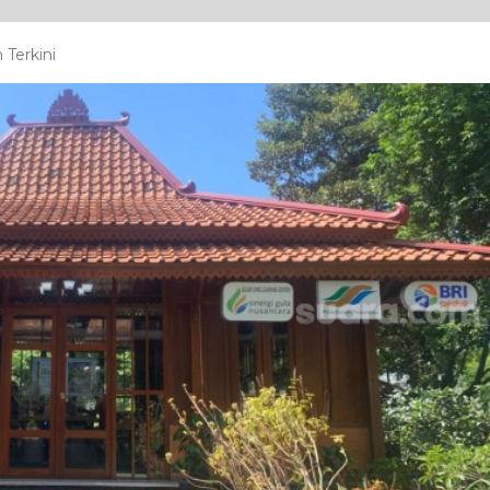
Terkini