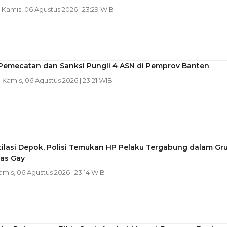
| Kamis, 06 Agustus 2026 | 23:29 WIB
 Pemecatan dan Sanksi Pungli 4 ASN di Pemprov Banten
| Kamis, 06 Agustus 2026 | 23:21 WIB
ilasi Depok, Polisi Temukan HP Pelaku Tergabung dalam Gr
as Gay
Kamis, 06 Agustus 2026 | 23:14 WIB