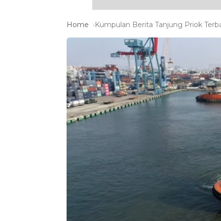
Home
Kumpulan Berita Tanjung Priok Terba