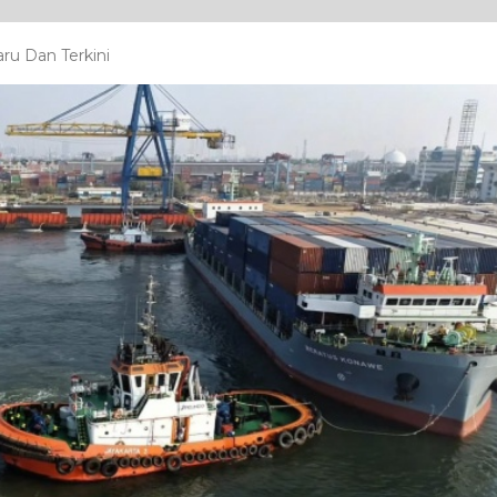
ru Dan Terkini