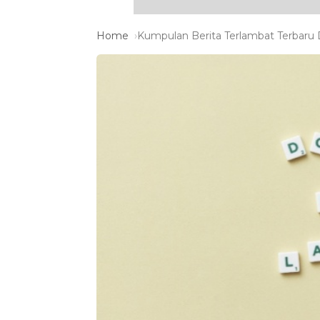
Home
Kumpulan Berita Terlambat Terbaru D