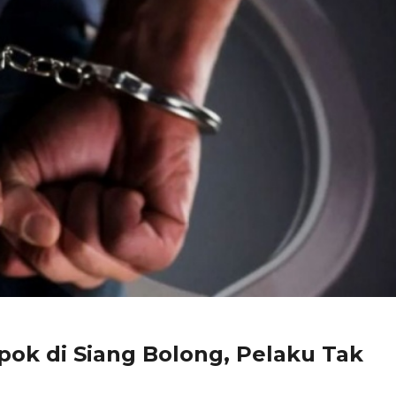
pok di Siang Bolong, Pelaku Tak