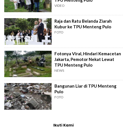
VIDEO
Raja dan Ratu Belanda Ziarah
Kubur ke TPU Menteng Pulo
FOTO
Fotonya Viral, Hindari Kemacetan
Jakarta, Pemotor Nekat Lewat
TPU Menteng Pulo
NEWS
Bangunan Liar di TPU Menteng
Pulo
FOTO
Ikuti Kami