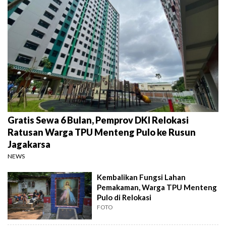
Gratis Sewa 6 Bulan, Pemprov DKI Relokasi
Ratusan Warga TPU Menteng Pulo ke Rusun
Jagakarsa
NEWS
Kembalikan Fungsi Lahan
Pemakaman, Warga TPU Menteng
Pulo di Relokasi
FOTO