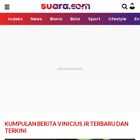
Indeks
News
Bisnis
Bola
Sport
Lifestyle
En
KUMPULAN BERITA VINICIUS JR TERBARU DAN
TERKINI