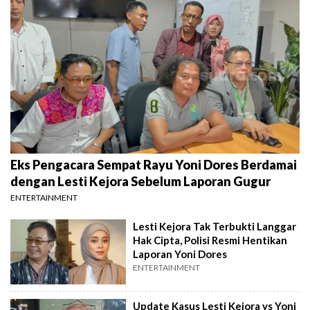
Eks Pengacara Sempat Rayu Yoni Dores Berdamai
dengan Lesti Kejora Sebelum Laporan Gugur
ENTERTAINMENT
Lesti Kejora Tak Terbukti Langgar
Hak Cipta, Polisi Resmi Hentikan
Laporan Yoni Dores
ENTERTAINMENT
Update Kasus Lesti Kejora vs Yoni