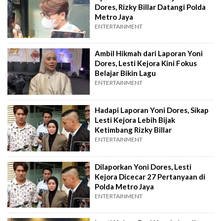
Dores, Rizky Billar Datangi Polda
Metro Jaya
ENTERTAINMENT
Ambil Hikmah dari Laporan Yoni
Dores, Lesti Kejora Kini Fokus
Belajar Bikin Lagu
ENTERTAINMENT
Hadapi Laporan Yoni Dores, Sikap
Lesti Kejora Lebih Bijak
Ketimbang Rizky Billar
ENTERTAINMENT
Dilaporkan Yoni Dores, Lesti
Kejora Dicecar 27 Pertanyaan di
Polda Metro Jaya
ENTERTAINMENT