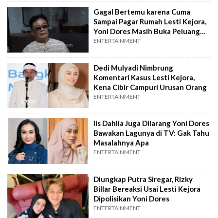
Gagal Bertemu karena Cuma
Sampai Pagar Rumah Lesti Kejora,
Yoni Dores Masih Buka Peluang
Damai
ENTERTAINMENT
Dedi Mulyadi Nimbrung
Komentari Kasus Lesti Kejora,
Kena Cibir Campuri Urusan Orang
ENTERTAINMENT
Iis Dahlia Juga Dilarang Yoni Dores
Bawakan Lagunya di TV: Gak Tahu
Masalahnya Apa
ENTERTAINMENT
Diungkap Putra Siregar, Rizky
Billar Bereaksi Usai Lesti Kejora
Dipolisikan Yoni Dores
ENTERTAINMENT