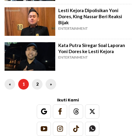
Lesti Kejora Dipolisikan Yoni
Dores, King Nassar Beri Reaksi
Bijak
ENTERTAINMENT
Kata Putra Siregar Soal Laporan
Yoni Dores ke Lesti Kejora
ENTERTAINMENT
«
1
2
»
Ikuti Kami