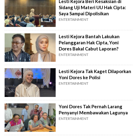
Lesti Kejora Beri Kesaksian di
Sidang Uji Materi UU Hak Cipta:
Saya Sampai Dipolisikan
ENTERTAINMENT
Lesti Kejora Bantah Lakukan
Pelanggaran Hak Cipta, Yoni
Dores Bakal Cabut Laporan?
ENTERTAINMENT
Lesti Kejora Tak Kaget Dilaporkan
Yoni Dores ke Polisi
ENTERTAINMENT
Yoni Dores Tak Pernah Larang
Penyanyi Membawakan Lagunya
ENTERTAINMENT