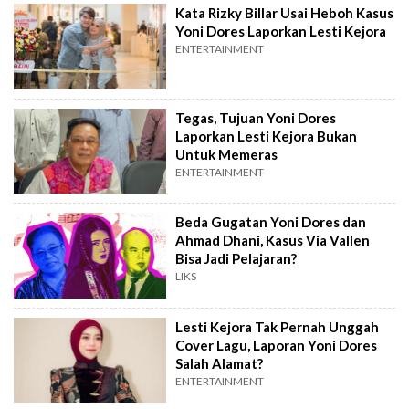
Kata Rizky Billar Usai Heboh Kasus
Yoni Dores Laporkan Lesti Kejora
ENTERTAINMENT
Tegas, Tujuan Yoni Dores
Laporkan Lesti Kejora Bukan
Untuk Memeras
ENTERTAINMENT
Beda Gugatan Yoni Dores dan
Ahmad Dhani, Kasus Via Vallen
Bisa Jadi Pelajaran?
LIKS
Lesti Kejora Tak Pernah Unggah
Cover Lagu, Laporan Yoni Dores
Salah Alamat?
ENTERTAINMENT