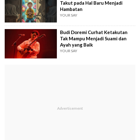
Takut pada Hal Baru Menjadi
Hambatan
YOUR SAY
Budi Doremi Curhat Ketakutan
Tak Mampu Menjadi Suami dan
Ayah yang Baik
YOUR SAY