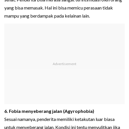
yang bisa memasak. Hal ini bisa memicu perasaan tidak
mampu yang berdampak pada kelainan lain.
6. Fobia menyeberang jalan (Agyrophobia)
Sesuai namanya, penderita memiliki ketakutan luar biasa
untuk menyeberang jalan. Kondisi ini tentu menyulitkan jika