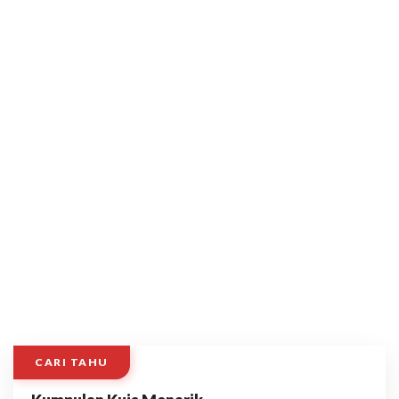
CARI TAHU