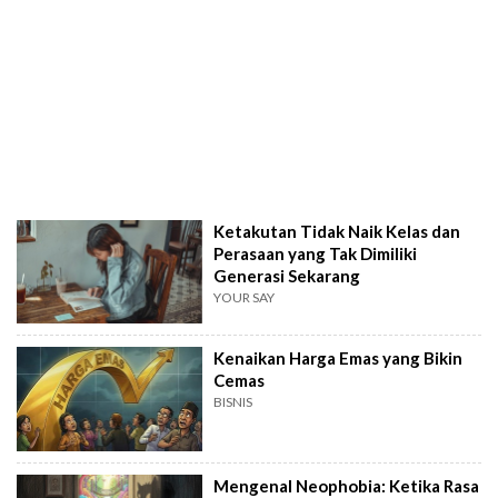
Ketakutan Tidak Naik Kelas dan
Perasaan yang Tak Dimiliki
Generasi Sekarang
YOUR SAY
Kenaikan Harga Emas yang Bikin
Cemas
BISNIS
Mengenal Neophobia: Ketika Rasa