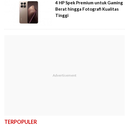
4 HP Spek Premium untuk Gaming
Berat hingga Fotografi Kualitas
Tinggi
TERPOPULER