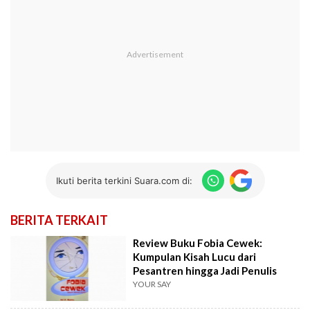
Ikuti berita terkini Suara.com di:
BERITA TERKAIT
Review Buku Fobia Cewek:
Kumpulan Kisah Lucu dari
Pesantren hingga Jadi Penulis
YOUR SAY