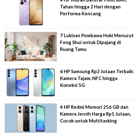
Tahan hingga 2 Hari dengan
Performa Kencang
7 Lukisan Pembawa Hoki Menurut
Feng Shui untuk Dipajang di
Ruang Tamu
6 HP Samsung Rp2 Jutaan Terbaik:
Kamera Tajam, NFC hingga
Koneksi 5G
4 HP Redmi Memori 256 GB dan
Kamera Jernih Harga Rp1 Jutaan,
Cocok untuk Multitasking