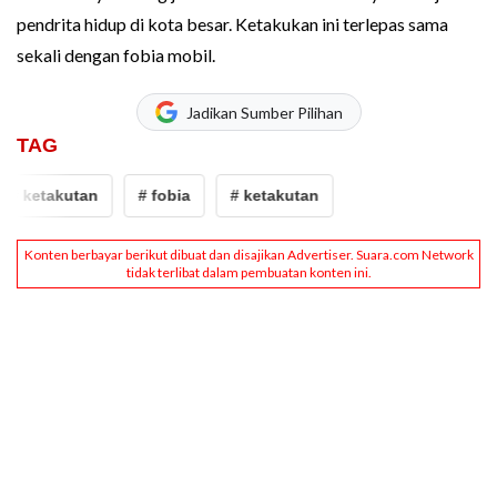
pendrita hidup di kota besar. Ketakukan ini terlepas sama
sekali dengan fobia mobil.
Jadikan Sumber Pilihan
TAG
# ketakutan
# fobia
# ketakutan