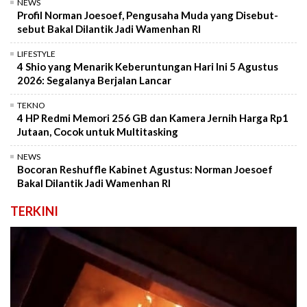
NEWS
Profil Norman Joesoef, Pengusaha Muda yang Disebut-
sebut Bakal Dilantik Jadi Wamenhan RI
LIFESTYLE
4 Shio yang Menarik Keberuntungan Hari Ini 5 Agustus
2026: Segalanya Berjalan Lancar
TEKNO
4 HP Redmi Memori 256 GB dan Kamera Jernih Harga Rp1
Jutaan, Cocok untuk Multitasking
NEWS
Bocoran Reshuffle Kabinet Agustus: Norman Joesoef
Bakal Dilantik Jadi Wamenhan RI
TERKINI