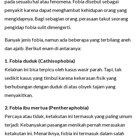
pada sesuatu hal atau fenomena. Fobia disebut sebagai
penyakit karena dapat menghambat kehidupan orang yang
mengidapnya. Bagi sebagian orang, perasaan takut seorang
pengidap fobia sulit dimengerti.
Banyak jenis fobia, namun ada beberapa yang terbilang aneh
dan ajaib. Berikut enam di antaranya:
1. Fobia duduk (Cathisophobia)
Kelainan ini bisa terpicu oleh kasus wasir parah. Tapi, tak
sedikit kasus yang timbul karena kekerasan fisik yang
berhubungan dengan duduk di atas obyek tajam yang
menyakitkan.
2. Fobia ibu mertua (Pentheraphobia)
Percaya atau tidak, ketakutan ini termasuk yang paling umum
terjadi. Kebanyakan pasangan menikah pernah merasakan
ketakutan ini. Menariknya, fobia ini termasuk dalam salah