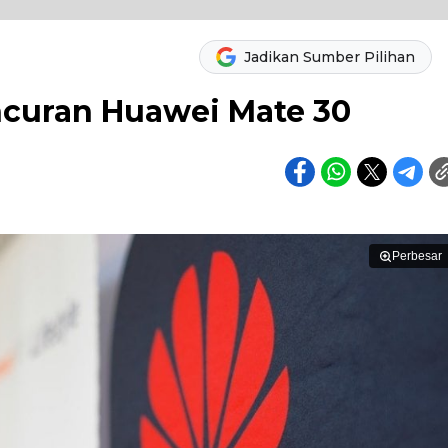
Jadikan Sumber Pilihan
ncuran Huawei Mate 30
Perbesar