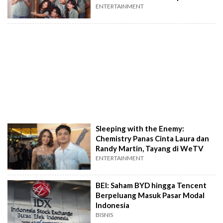
ENTERTAINMENT
Sleeping with the Enemy:
Chemistry Panas Cinta Laura dan
Randy Martin, Tayang di WeTV
ENTERTAINMENT
BEI: Saham BYD hingga Tencent
Berpeluang Masuk Pasar Modal
Indonesia
BISNIS