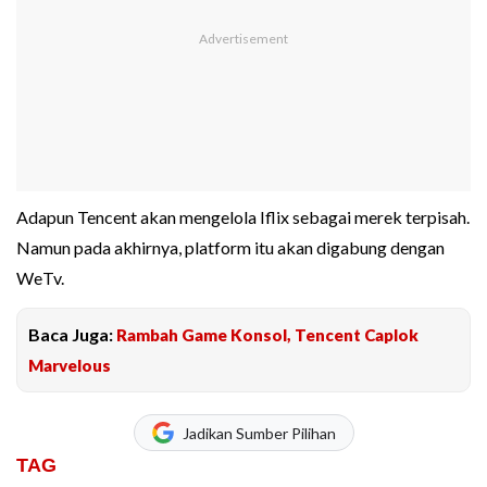
Adapun Tencent akan mengelola Iflix sebagai merek terpisah.
Namun pada akhirnya, platform itu akan digabung dengan
WeTv.
Baca Juga:
Rambah Game Konsol, Tencent Caplok
Marvelous
Jadikan Sumber Pilihan
TAG