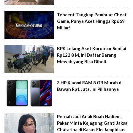
Tencent Tangkap Pembuat Cheat
Game, Punya Aset Hingga Rp669
Miliar!
KPK Lelang Aset Koruptor Senilai
Rp122,8 M, Ini Daftar Barang
Mewah yang Bisa Dibeli
3 HP Xiaomi RAM 8 GB Murah di
Bawah Rp1 Juta, Ini Pilihannya
Pernah Jadi Anak Buah Nadiem,
Pakar Minta Kejagung Ganti Jaksa
Chatarina di Kasus Eks Jampidsus