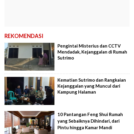
REKOMENDASI
Pengintai Misterius dan CCTV
Mendadak, Kejanggalan di Rumah
Sutrimo
Kematian Sutrimo dan Rangkaian
Kejanggalan yang Muncul dari
Kampung Halaman
10 Pantangan Feng Shui Rumah
yang Sebaiknya Dihindari, dari
Pintu hingga Kamar Mandi