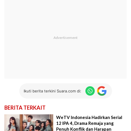
Ikuti berita terkini Suara.com di:
BERITA TERKAIT
WeTV Indonesia Hadirkan Serial
12 IPA 4, Drama Remaja yang
Penuh Konflik dan Harapan