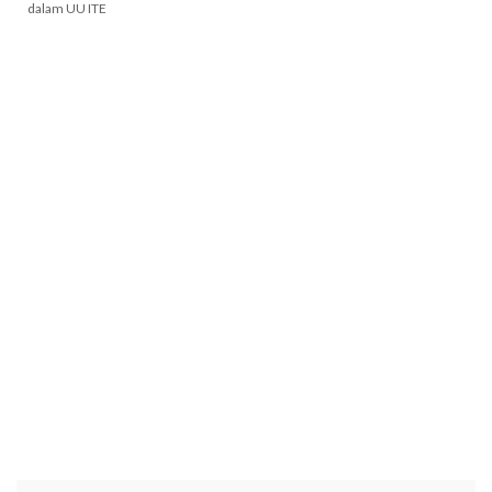
dalam UU ITE