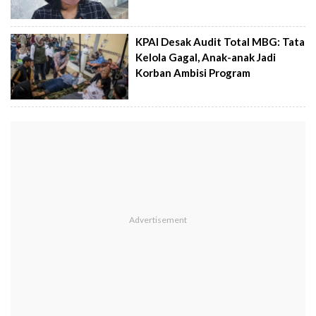
KPAI Desak Audit Total MBG: Tata
Kelola Gagal, Anak-anak Jadi
Korban Ambisi Program