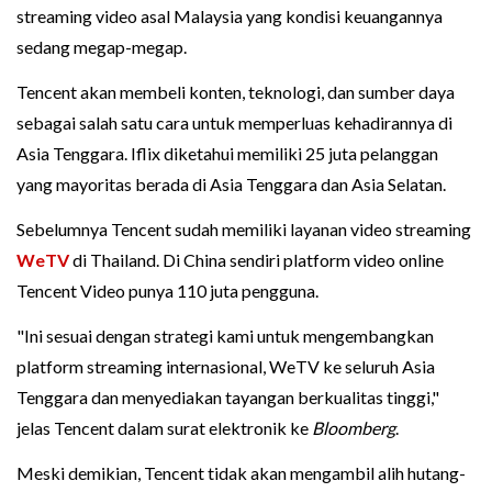
streaming video asal Malaysia yang kondisi keuangannya
sedang megap-megap.
Tencent akan membeli konten, teknologi, dan sumber daya
sebagai salah satu cara untuk memperluas kehadirannya di
Asia Tenggara. Iflix diketahui memiliki 25 juta pelanggan
yang mayoritas berada di Asia Tenggara dan Asia Selatan.
Sebelumnya Tencent sudah memiliki layanan video streaming
WeTV
di Thailand. Di China sendiri platform video online
Tencent Video punya 110 juta pengguna.
"Ini sesuai dengan strategi kami untuk mengembangkan
platform streaming internasional, WeTV ke seluruh Asia
Tenggara dan menyediakan tayangan berkualitas tinggi,"
jelas Tencent dalam surat elektronik ke
Bloomberg
.
Meski demikian, Tencent tidak akan mengambil alih hutang-