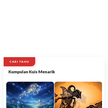
CARI TAHU
Kumpulan Kuis Menarik