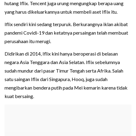
hutang Iflix. Tencent juga urung mengungkap berapa uang
yang harus dikeluarkannya untuk membeli aset Iflix itu.
Iflix sendiri kini sedang terpuruk. Berkurangnya iklan akibat
pandemi Covidi-19 dan ketatnya persaingan telah membuat
perusahaan itu merugi.
Didirikan di 2014, Iflix kini hanya beroperasi di belasan
negara Asia Tenggara dan Asia Selatan. Iflix sebelumnya
sudah mundur dari pasar Timur Tengah serta Afrika. Salah
satu saingan Iflix dari Singapura, Hooq, juga sudah
mengibarkan bendera putih pada Mei kemarin karena tidak
kuat bersaing.