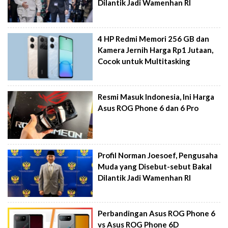
Dilantik Jadi Wamenhan RI
4 HP Redmi Memori 256 GB dan
Kamera Jernih Harga Rp1 Jutaan,
Cocok untuk Multitasking
Resmi Masuk Indonesia, Ini Harga
Asus ROG Phone 6 dan 6 Pro
Profil Norman Joesoef, Pengusaha
Muda yang Disebut-sebut Bakal
Dilantik Jadi Wamenhan RI
Perbandingan Asus ROG Phone 6
vs Asus ROG Phone 6D