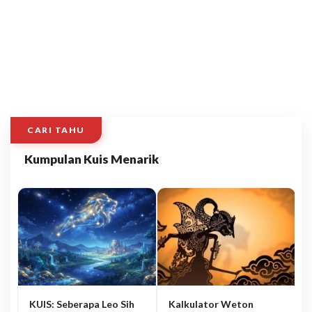
CARI TAHU
Kumpulan Kuis Menarik
KUIS: Seberapa Leo Sih
Kalkulator Weton