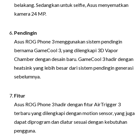
belakang. Sedangkan untuk selfie, Asus menyematkan
kamera 24 MP.
Pendingin
Asus ROG Phone 3 menggunakan sistem pendingin
bernama GameCool 3, yang dilengkapi 3D Vapor
Chamber dengan desain baru. GameCool 3 hadir dengan
heatsink yang lebih besar dari sistem pendingin generasi
sebelumnya.
Fitur
Asus ROG Phone 3 hadir dengan fitur AirTrigger 3
terbaru yang dilengkapi dengan motion sensor, yang juga
dapat diprogram dan diatur sesuai dengan kebutuhan
pengguna.