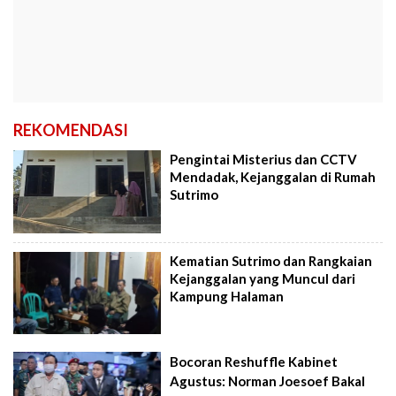
REKOMENDASI
Pengintai Misterius dan CCTV
Mendadak, Kejanggalan di Rumah
Sutrimo
Kematian Sutrimo dan Rangkaian
Kejanggalan yang Muncul dari
Kampung Halaman
Bocoran Reshuffle Kabinet
Agustus: Norman Joesoef Bakal