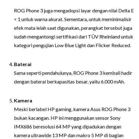
ROG Phone 3 juga mengadopsi layar dengan nilai Delta E
< 1 untuk warna akurat. Sementara, untuk meminimalisir
efek mata lelah saat digunakan, perangkat tersebut juga
sudah mengantongi sertifikasi dari TÜV Rheinland untuk
kategori pengujian Low Blue Light dan Flicker Reduced.
Baterai
Sama seperti pendahulunya, ROG Phone 3 kembali hadir
dengan baterai berkapasitas besar, yaitu 6.000 mAh.
Kamera
Meski berlabel HP gaming, kamera Asus ROG Phone 3
bukan kacangan. HP ini menggunakan sensor Sony
IMX686 beresolusi 64 MP yang dipadukan dengan
kamera ultrawide 13 MP dan makro 5 MP di bagian