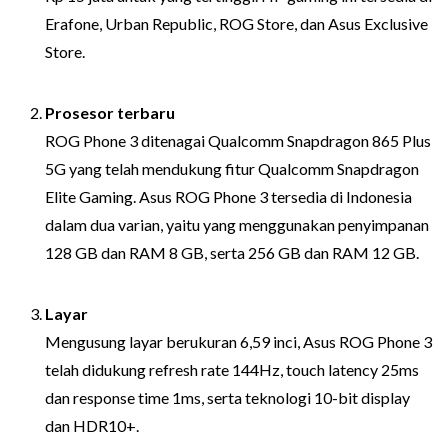
Erafone, Urban Republic, ROG Store, dan Asus Exclusive
Store.
Prosesor terbaru
ROG Phone 3 ditenagai Qualcomm Snapdragon 865 Plus
5G yang telah mendukung fitur Qualcomm Snapdragon
Elite Gaming. Asus ROG Phone 3 tersedia di Indonesia
dalam dua varian, yaitu yang menggunakan penyimpanan
128 GB dan RAM 8 GB, serta 256 GB dan RAM 12 GB.
Layar
Mengusung layar berukuran 6,59 inci, Asus ROG Phone 3
telah didukung refresh rate 144Hz, touch latency 25ms
dan response time 1ms, serta teknologi 10-bit display
dan HDR10+.