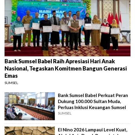
Bank Sumsel Babel Raih Apresiasi Hari Anak
Nasional, Tegaskan Komitmen Bangun Generasi
Emas
SUMSEL
Bank Sumsel Babel Perkuat Peran
Dukung 100.000 Sultan Muda,
Perluas Inklusi Keuangan Sumsel
SUMSEL
El Nino 2026 Lampaui Level Kuat,