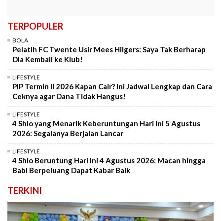
TERPOPULER
BOLA
Pelatih FC Twente Usir Mees Hilgers: Saya Tak Berharap
Dia Kembali ke Klub!
LIFESTYLE
PIP Termin II 2026 Kapan Cair? Ini Jadwal Lengkap dan Cara
Ceknya agar Dana Tidak Hangus!
LIFESTYLE
4 Shio yang Menarik Keberuntungan Hari Ini 5 Agustus
2026: Segalanya Berjalan Lancar
LIFESTYLE
4 Shio Beruntung Hari Ini 4 Agustus 2026: Macan hingga
Babi Berpeluang Dapat Kabar Baik
TERKINI