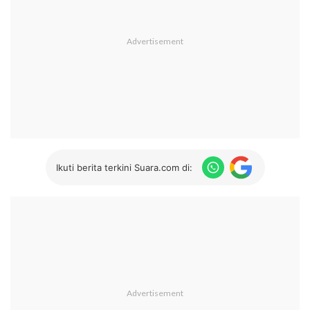
Ikuti berita terkini Suara.com di: