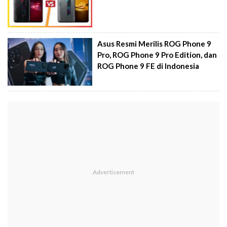
Asus Resmi Merilis ROG Phone 9
Pro, ROG Phone 9 Pro Edition, dan
ROG Phone 9 FE di Indonesia