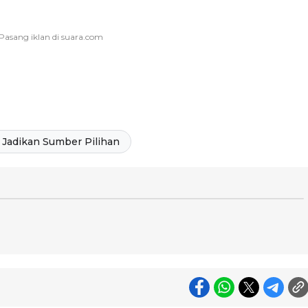
Jadikan Sumber Pilihan