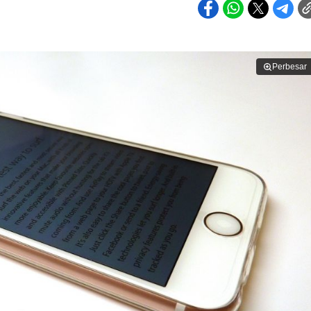
Perbesar