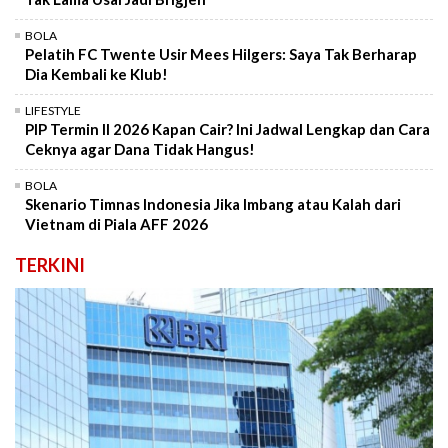
BOLA
Pelatih FC Twente Usir Mees Hilgers: Saya Tak Berharap
Dia Kembali ke Klub!
LIFESTYLE
PIP Termin II 2026 Kapan Cair? Ini Jadwal Lengkap dan Cara
Ceknya agar Dana Tidak Hangus!
BOLA
Skenario Timnas Indonesia Jika Imbang atau Kalah dari
Vietnam di Piala AFF 2026
TERKINI