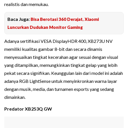
realistis dan memukau.
Baca Juga:
Bisa Berotasi 360 Derajat, Xiaomi
Luncurkan Dudukan Monitor Gaming
Adanya sertifikasi VESA DisplayHDR 400, XB273U NV
memiliki kualitas gambar 8-bit dan secara dinamis
menyesuaikan tingkat kecerahan agar sesuai dengan visual
yang ditampilkan, memungkinkan tingkat gelap yang lebih
pekat secara signifikan. Keunggulan lain dari model ini adalah
adanya RGB LightSense untuk menyinkronkan warna layar
dengan musik, media, dan turnamen esports yang sedang
dimainkan.
Predator XB253Q GW