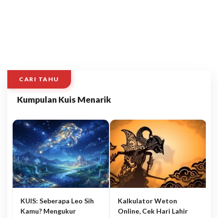
CARI TAHU
Kumpulan Kuis Menarik
KUIS: Seberapa Leo Sih
Kalkulator Weton
Kamu? Mengukur
Online, Cek Hari Lahir