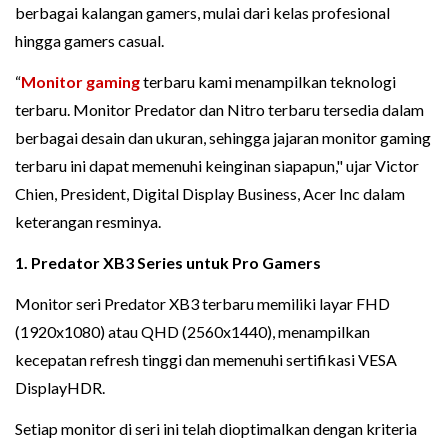
berbagai kalangan gamers, mulai dari kelas profesional
hingga gamers casual.
“
Monitor gaming
terbaru kami menampilkan teknologi
terbaru. Monitor Predator dan Nitro terbaru tersedia dalam
berbagai desain dan ukuran, sehingga jajaran monitor gaming
terbaru ini dapat memenuhi keinginan siapapun," ujar Victor
Chien, President, Digital Display Business, Acer Inc dalam
keterangan resminya.
1. Predator XB3 Series untuk Pro Gamers
Monitor seri Predator XB3 terbaru memiliki layar FHD
(1920x1080) atau QHD (2560x1440), menampilkan
kecepatan refresh tinggi dan memenuhi sertifikasi VESA
DisplayHDR.
Setiap monitor di seri ini telah dioptimalkan dengan kriteria