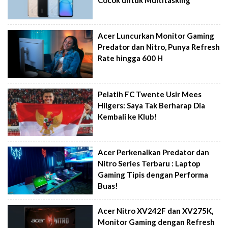
Acer Luncurkan Monitor Gaming
Predator dan Nitro, Punya Refresh
Rate hingga 600 H
Pelatih FC Twente Usir Mees
Hilgers: Saya Tak Berharap Dia
Kembali ke Klub!
Acer Perkenalkan Predator dan
Nitro Series Terbaru : Laptop
Gaming Tipis dengan Performa
Buas!
Acer Nitro XV242F dan XV275K,
Monitor Gaming dengan Refresh