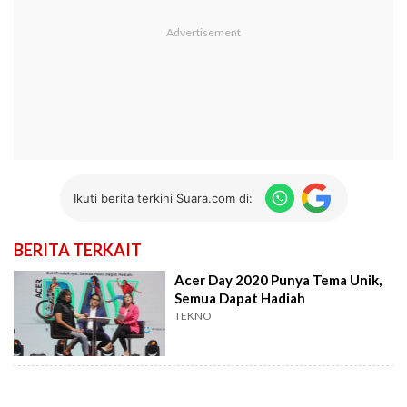
Ikuti berita terkini Suara.com di:
BERITA TERKAIT
Acer Day 2020 Punya Tema Unik,
Semua Dapat Hadiah
TEKNO