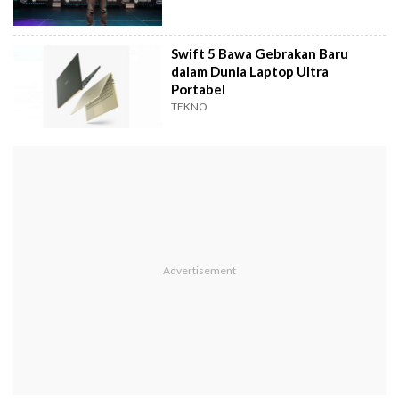
Swift 5 Bawa Gebrakan Baru
dalam Dunia Laptop Ultra
Portabel
TEKNO