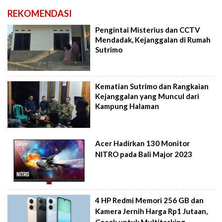
REKOMENDASI
Pengintai Misterius dan CCTV
Mendadak, Kejanggalan di Rumah
Sutrimo
Kematian Sutrimo dan Rangkaian
Kejanggalan yang Muncul dari
Kampung Halaman
Acer Hadirkan 130 Monitor
NITRO pada Bali Major 2023
4 HP Redmi Memori 256 GB dan
Kamera Jernih Harga Rp1 Jutaan,
Cocok untuk Multitasking