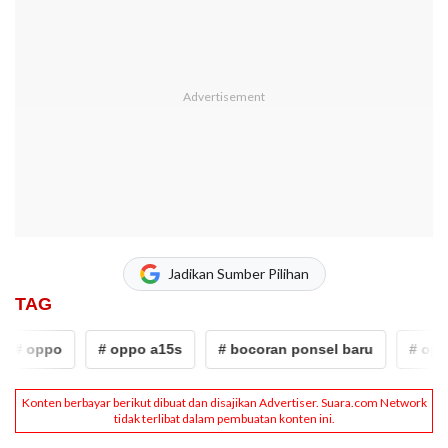
Jadikan Sumber Pilihan
TAG
# oppo
# oppo a15s
# bocoran ponsel baru
# oppo