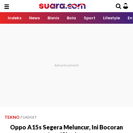
Indeks
News
Bisnis
Bola
Sport
Lifestyle
En
TEKNO
/
GADGET
Oppo A15s Segera Meluncur, Ini Bocoran