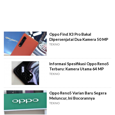
Oppo Find X3 Pro Bakal
Dipersenjatai Dua Kamera 50 MP
TEKNO
Informasi Spesifikasi Oppo Reno5
Terbaru: Kamera Utama 64 MP
TEKNO
Oppo Reno5 Varian Baru Segera
Meluncur, Ini Bocorannya
TEKNO