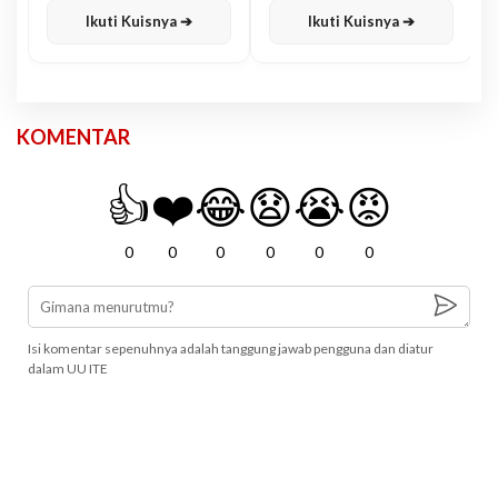
Ikuti Kuisnya ➔
Ikuti Kuisnya ➔
KOMENTAR
👍
❤️
😂
😧
😭
😡
0
0
0
0
0
0
Isi komentar sepenuhnya adalah tanggung jawab pengguna dan diatur
dalam UU ITE