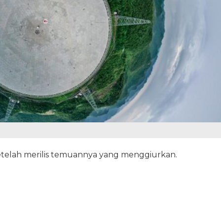
setelah merilis temuannya yang menggiurkan.