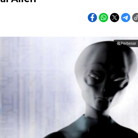
Perbesar