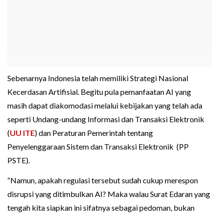
Sebenarnya Indonesia telah memiliki Strategi Nasional
Kecerdasan Artifisial. Begitu pula pemanfaatan AI yang
masih dapat diakomodasi melalui kebijakan yang telah ada
seperti Undang-undang Informasi dan Transaksi Elektronik
(
UU ITE
) dan Peraturan Pemerintah tentang
Penyelenggaraan Sistem dan Transaksi Elektronik (PP
PSTE).
“Namun, apakah regulasi tersebut sudah cukup merespon
disrupsi yang ditimbulkan AI? Maka walau Surat Edaran yang
tengah kita siapkan ini sifatnya sebagai pedoman, bukan