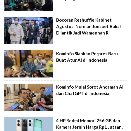
Bocoran Reshuffle Kabinet
Agustus: Norman Joesoef Bakal
Dilantik Jadi Wamenhan RI
Kominfo Siapkan Perpres Baru
Buat Atur AI di Indonesia
Kominfo Mulai Sorot Ancaman AI
dan ChatGPT di Indonesia
4 HP Redmi Memori 256 GB dan
Kamera Jernih Harga Rp1 Jutaan,