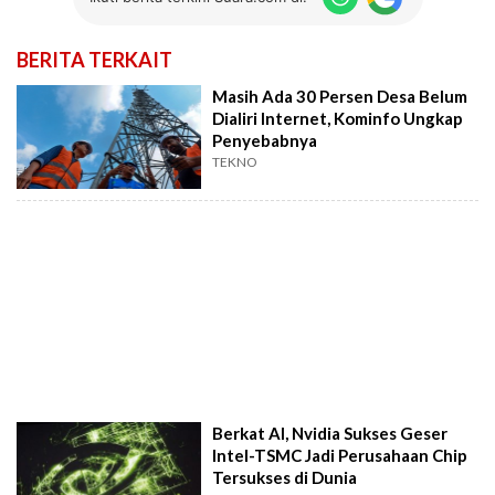
BERITA TERKAIT
Masih Ada 30 Persen Desa Belum
Dialiri Internet, Kominfo Ungkap
Penyebabnya
TEKNO
Berkat AI, Nvidia Sukses Geser
Intel-TSMC Jadi Perusahaan Chip
Tersukses di Dunia