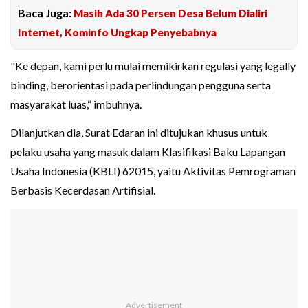
Baca Juga:
Masih Ada 30 Persen Desa Belum Dialiri
Internet, Kominfo Ungkap Penyebabnya
"Ke depan, kami perlu mulai memikirkan regulasi yang legally
binding, berorientasi pada perlindungan pengguna serta
masyarakat luas,“ imbuhnya.
Dilanjutkan dia, Surat Edaran ini ditujukan khusus untuk
pelaku usaha yang masuk dalam Klasifikasi Baku Lapangan
Usaha Indonesia (KBLI) 62015, yaitu Aktivitas Pemrograman
Berbasis Kecerdasan Artifisial.