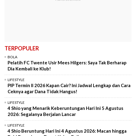
TERPOPULER
BOLA
Pelatih FC Twente Usir Mees Hilgers: Saya Tak Berharap
Dia Kembali ke Klub!
LIFESTYLE
PIP Termin II 2026 Kapan Cair? Ini Jadwal Lengkap dan Cara
Ceknya agar Dana Tidak Hangus!
LIFESTYLE
4 Shio yang Menarik Keberuntungan Hari Ini 5 Agustus
2026: Segalanya Berjalan Lancar
LIFESTYLE
4 Shio Beruntung Hari Ini 4 Agustus 2026: Macan hingga