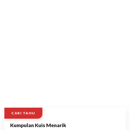
CARI TAHU
Kumpulan Kuis Menarik