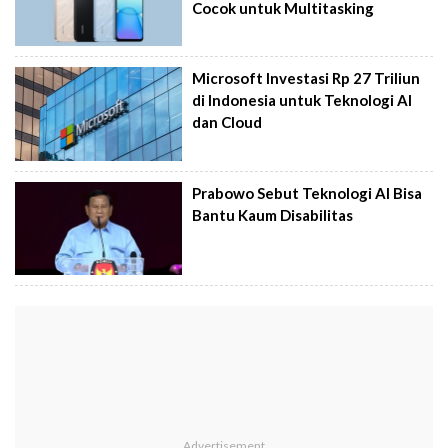
Cocok untuk Multitasking
Microsoft Investasi Rp 27 Triliun
di Indonesia untuk Teknologi AI
dan Cloud
Prabowo Sebut Teknologi AI Bisa
Bantu Kaum Disabilitas