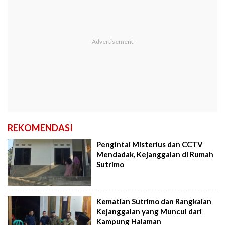
REKOMENDASI
Pengintai Misterius dan CCTV
Mendadak, Kejanggalan di Rumah
Sutrimo
Kematian Sutrimo dan Rangkaian
Kejanggalan yang Muncul dari
Kampung Halaman