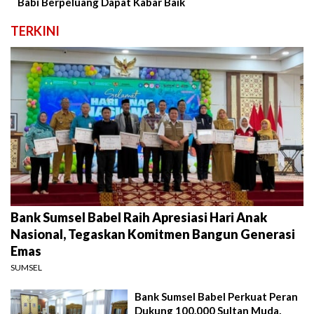
Babi Berpeluang Dapat Kabar Baik
TERKINI
Bank Sumsel Babel Raih Apresiasi Hari Anak
Nasional, Tegaskan Komitmen Bangun Generasi
Emas
SUMSEL
Bank Sumsel Babel Perkuat Peran
Dukung 100.000 Sultan Muda,