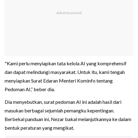
"Kami perlu menyiapkan tata kelola AI yang komprehensif
dan dapat melindungi masyarakat. Untuk itu, kami tengah
menyiapkan Surat Edaran Menteri Kominfo tentang
Pedoman AI,” beber dia.
Dia menyebutkan, surat pedoman AI ini adalah hasil dari
masukan berbagai sejumlah pemangku kepentingan.
Berbekal panduan ini, Nezar bakal melanjutkannya ke dalam
bentuk peraturan yang mengikat.