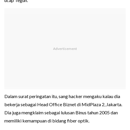
ucap Teguh.
Dalam surat peringatan itu, sang hacker mengaku kalau dia
bekerja sebagai Head Office Biznet di MidPlaza 2, Jakarta.
Dia juga mengklaim sebagai lulusan Binus tahun 2005 dan
memiliki kemampuan di bidang fiber optik.