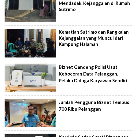
Mendadak, Kejanggalan di Rumah
Sutrimo
Kematian Sutrimo dan Rangkaian
Kejanggalan yang Muncul dari
Kampung Halaman
Biznet Gandeng Polisi Usut
Kebocoran Data Pelanggan,
Pelaku Diduga Karyawan Sendiri
Jumlah Pengguna Biznet Tembus
700 Ribu Pelanggan