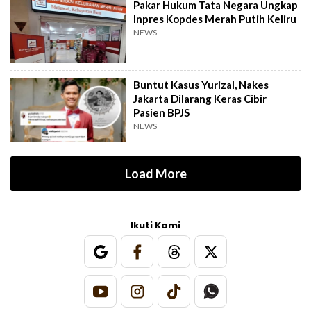
Pakar Hukum Tata Negara Ungkap
Inpres Kopdes Merah Putih Keliru
NEWS
Buntut Kasus Yurizal, Nakes
Jakarta Dilarang Keras Cibir
Pasien BPJS
NEWS
Load More
Ikuti Kami