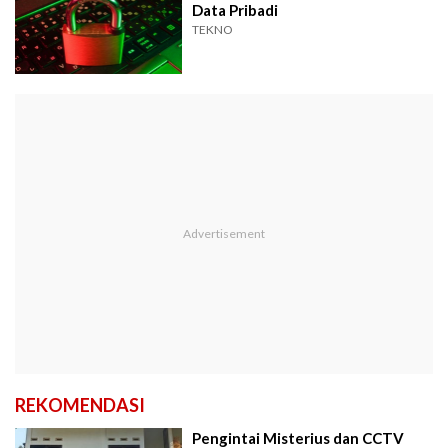
Data Pribadi
TEKNO
REKOMENDASI
Pengintai Misterius dan CCTV