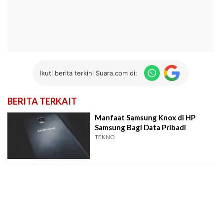
Ikuti berita terkini Suara.com di:
BERITA TERKAIT
Manfaat Samsung Knox di HP
Samsung Bagi Data Pribadi
TEKNO