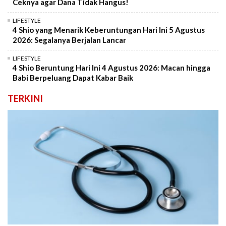
Ceknya agar Dana Tidak Hangus!
LIFESTYLE
4 Shio yang Menarik Keberuntungan Hari Ini 5 Agustus
2026: Segalanya Berjalan Lancar
LIFESTYLE
4 Shio Beruntung Hari Ini 4 Agustus 2026: Macan hingga
Babi Berpeluang Dapat Kabar Baik
TERKINI