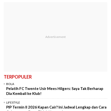
TERPOPULER
BOLA
Pelatih FC Twente Usir Mees Hilgers: Saya Tak Berharap
Dia Kembali ke Klub!
LIFESTYLE
PIP Termin II 2026 Kapan Cair? Ini Jadwal Lengkap dan Cara