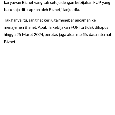
karyawan Biznet yang tak setuju dengan kebijakan FUP yang
baru saja diterapkan oleh Biznet," lanjut dia.
Tak hanya itu, sang hacker juga menebar ancaman ke
menajemen Biznet. Apabila kebijakan FUP itu tidak dihapus
hingga 25 Maret 2024, peretas juga akan merilis data internal
Biznet.