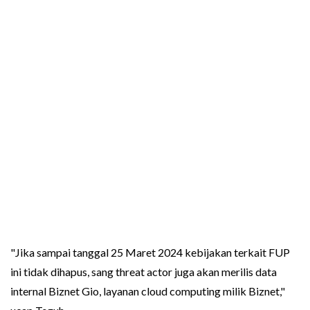
"Jika sampai tanggal 25 Maret 2024 kebijakan terkait FUP
ini tidak dihapus, sang threat actor juga akan merilis data
internal Biznet Gio, layanan cloud computing milik Biznet,"