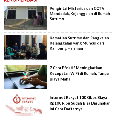
Pengintai Misterius dan CCTV
Mendadak, Kejanggalan di Rumah
Sutrimo
Kematian Sutrimo dan Rangkaian
Kejanggalan yang Muncul dari
Kampung Halaman
7 Cara Efektif Meningkatkan
Kecepatan WiFi di Rumah, Tanpa
Biaya Mahal
Internet Rakyat 100 Gbps Biaya
Rp100 Ribu Sudah Bisa Digunakan,
Ini Cara Daftarnya