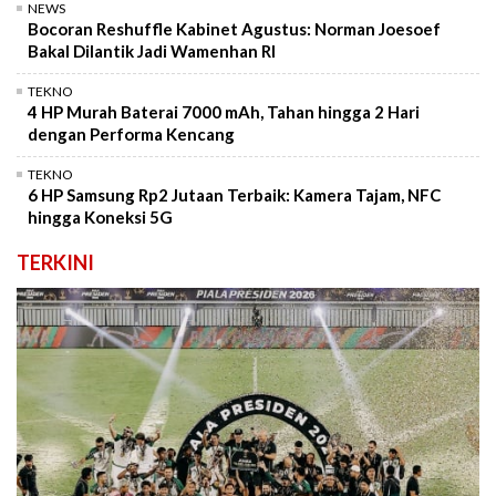
NEWS
Bocoran Reshuffle Kabinet Agustus: Norman Joesoef
Bakal Dilantik Jadi Wamenhan RI
TEKNO
4 HP Murah Baterai 7000 mAh, Tahan hingga 2 Hari
dengan Performa Kencang
TEKNO
6 HP Samsung Rp2 Jutaan Terbaik: Kamera Tajam, NFC
hingga Koneksi 5G
TERKINI