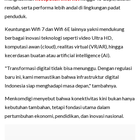
rendah, serta performa lebih andal di lingkungan padat
penduduk.
Keuntungan Wifi 7 dan Wifi 6E lainnya yakni mendukung
berbagai inovasi teknologi seperti video Ultra HD,
komputasi awan (cloud), realitas virtual (VR/AR), hingga
kecerdasan buatan atau artificial intelligence (AI).
"Transformasi digital tidak bisa menunggu. Dengan regulasi
baru ini, kami memastikan bahwa infrastruktur digital
Indonesia siap menghadapi masa depan," tambahnya.
Menkomdigi menyebut bahwa konektivitas kini bukan hanya
kebutuhan tambahan, tetapi fondasi utama dalam
pertumbuhan ekonomi, pendidikan, dan inovasi nasional.