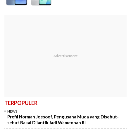
TERPOPULER
NEWS
Profil Norman Joesoef, Pengusaha Muda yang Disebut-
sebut Bakal Dilantik Jadi Wamenhan RI