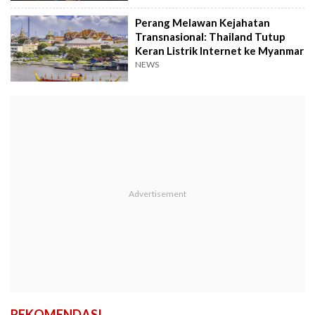
Perang Melawan Kejahatan
Transnasional: Thailand Tutup
Keran Listrik Internet ke Myanmar
NEWS
REKOMENDASI