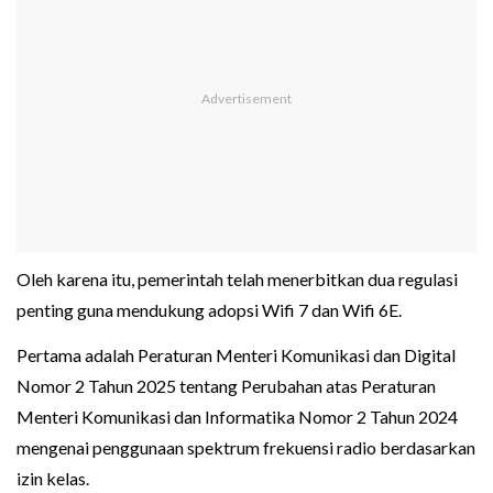
Oleh karena itu, pemerintah telah menerbitkan dua regulasi
penting guna mendukung adopsi Wifi 7 dan Wifi 6E.
Pertama adalah Peraturan Menteri Komunikasi dan Digital
Nomor 2 Tahun 2025 tentang Perubahan atas Peraturan
Menteri Komunikasi dan Informatika Nomor 2 Tahun 2024
mengenai penggunaan spektrum frekuensi radio berdasarkan
izin kelas.