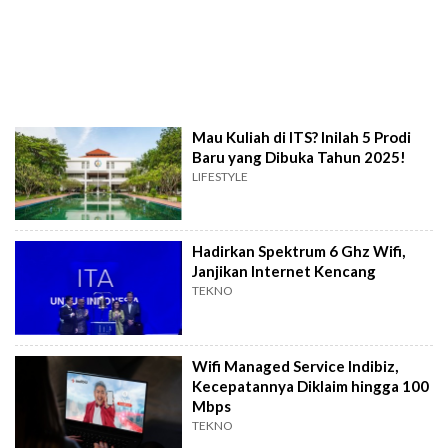
Mau Kuliah di ITS? Inilah 5 Prodi
Baru yang Dibuka Tahun 2025!
LIFESTYLE
Hadirkan Spektrum 6 Ghz Wifi,
Janjikan Internet Kencang
TEKNO
Wifi Managed Service Indibiz,
Kecepatannya Diklaim hingga 100
Mbps
TEKNO