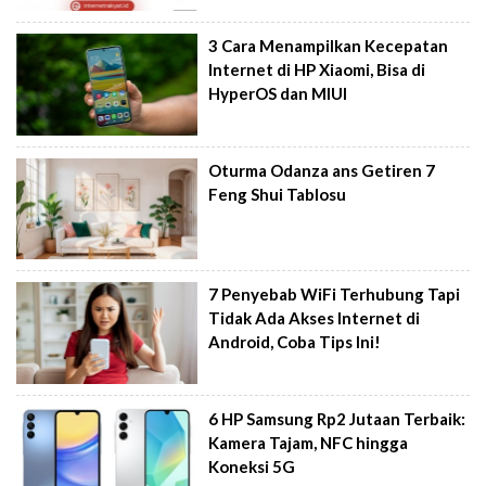
3 Cara Menampilkan Kecepatan
Internet di HP Xiaomi, Bisa di
HyperOS dan MIUI
Oturma Odanza ans Getiren 7
Feng Shui Tablosu
7 Penyebab WiFi Terhubung Tapi
Tidak Ada Akses Internet di
Android, Coba Tips Ini!
6 HP Samsung Rp2 Jutaan Terbaik:
Kamera Tajam, NFC hingga
Koneksi 5G