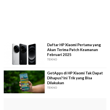
Daftar HP Xiaomi Pertama yang
Akan Terima Patch Keamanan
Februari 2025
TEKNO
GetApps di HP Xiaomi Tak Dapat
Dihapus? Ini Trik yang Bisa
Dilakukan
TEKNO