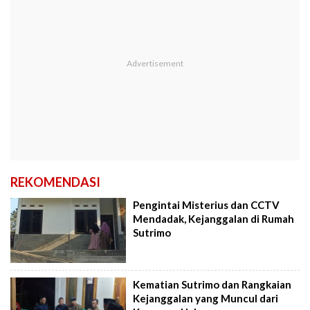
REKOMENDASI
Pengintai Misterius dan CCTV
Mendadak, Kejanggalan di Rumah
Sutrimo
Kematian Sutrimo dan Rangkaian
Kejanggalan yang Muncul dari