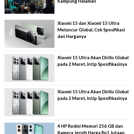
Kampung Halaman
Xiaomi 15 dan Xiaomi 15 Ultra
Meluncur Global, Cek Spesifikasi
dan Harganya
Xiaomi 15 Ultra Akan Dirilis Global
pada 2 Maret, Intip Spesifikasinya
Xiaomi 15 Ultra Akan Dirilis Global
pada 2 Maret, Intip Spesifikasinya
4 HP Redmi Memori 256 GB dan
Kamera Jernih Harga Rp1 Jutaan,