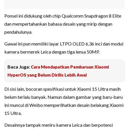
Ponsel ini didukung oleh chip Qualcomm Snapdragon 8 Elite
dan mempertahankan bahasa desain yang mirip dengan
pendahulunya.
Gawai ini pun memiliki layar LTPO OLED 6,36 inci dan modul
kamera bermerek Leica dengan tiga lensa 50MP.
Baca Juga:
Cara Mendapatkan Pembaruan Xiaomi
HyperOS yang Belum Dirilis Lebih Awal
Di sisi lain, bocoran spesifikasi untuk Xiaomi 15 Ultra masih
belum terlalu banyak. Namun dalam gambar yang baru-baru
ini muncul di Weibo memperlihatkan desain belakang Xiaomi
15 Ultra.
Desainnya tampak meniru kamera Leica dan berpotensi