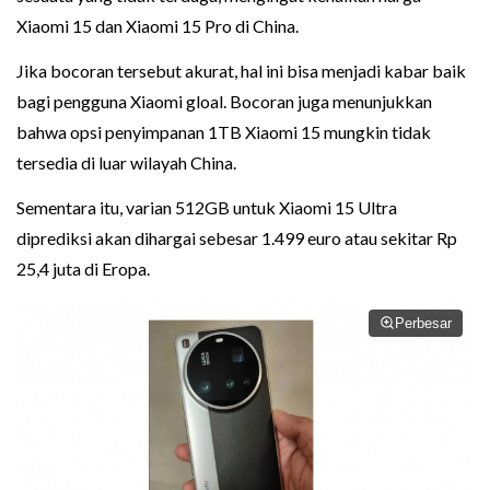
Xiaomi 15 dan Xiaomi 15 Pro di China.
Jika bocoran tersebut akurat, hal ini bisa menjadi kabar baik
bagi pengguna Xiaomi gloal. Bocoran juga menunjukkan
bahwa opsi penyimpanan 1TB Xiaomi 15 mungkin tidak
tersedia di luar wilayah China.
Sementara itu, varian 512GB untuk Xiaomi 15 Ultra
diprediksi akan dihargai sebesar 1.499 euro atau sekitar Rp
25,4 juta di Eropa.
Perbesar