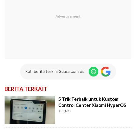
Ikuti berita terkini Suara.com di:
BERITA TERKAIT
5 Trik Terbaik untuk Kustom
Control Center Xiaomi HyperOS
TEKNO