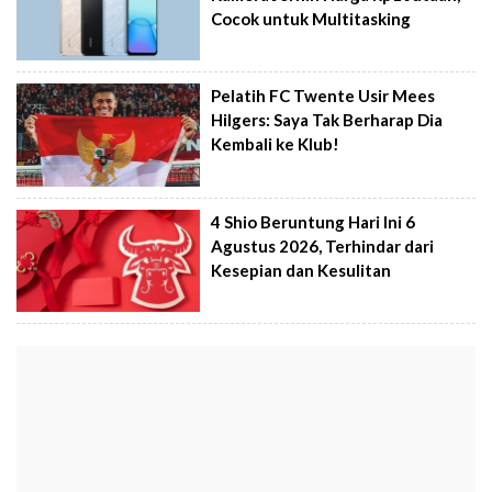
Cocok untuk Multitasking
Pelatih FC Twente Usir Mees
Hilgers: Saya Tak Berharap Dia
Kembali ke Klub!
4 Shio Beruntung Hari Ini 6
Agustus 2026, Terhindar dari
Kesepian dan Kesulitan