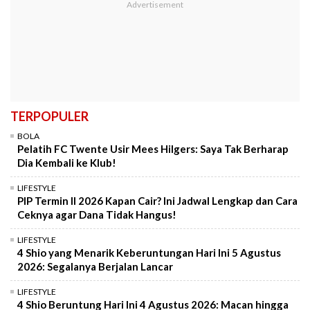
TERPOPULER
BOLA
Pelatih FC Twente Usir Mees Hilgers: Saya Tak Berharap
Dia Kembali ke Klub!
LIFESTYLE
PIP Termin II 2026 Kapan Cair? Ini Jadwal Lengkap dan Cara
Ceknya agar Dana Tidak Hangus!
LIFESTYLE
4 Shio yang Menarik Keberuntungan Hari Ini 5 Agustus
2026: Segalanya Berjalan Lancar
LIFESTYLE
4 Shio Beruntung Hari Ini 4 Agustus 2026: Macan hingga