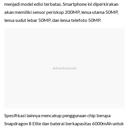
menjadi model edisi terbatas. Smartphone ini diperkirakan
akan memiliki sensor periskop 200MP, lensa utama 50MP,
lensa sudut lebar 50MP, dan lensa telefoto 50MP.
Spesifikasi lainnya mencakup penggunaan chip berupa
Snapdragon 8 Elite dan baterai berkapasitas 6000mAh untuk