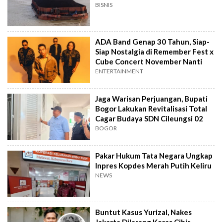
BISNIS
ADA Band Genap 30 Tahun, Siap-
Siap Nostalgia di Remember Fest x
Cube Concert November Nanti
ENTERTAINMENT
Jaga Warisan Perjuangan, Bupati
Bogor Lakukan Revitalisasi Total
Cagar Budaya SDN Cileungsi 02
BOGOR
Pakar Hukum Tata Negara Ungkap
Inpres Kopdes Merah Putih Keliru
NEWS
Buntut Kasus Yurizal, Nakes