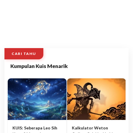
CARI TAHU
Kumpulan Kuis Menarik
KUIS: Seberapa Leo Sih
Kalkulator Weton