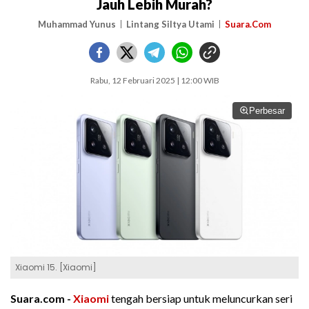
Jauh Lebih Murah?
Muhammad Yunus
Lintang Siltya Utami
Suara.Com
Rabu, 12 Februari 2025 | 12:00 WIB
Perbesar
Xiaomi 15. [Xiaomi]
Suara.com -
Xiaomi
tengah bersiap untuk meluncurkan seri