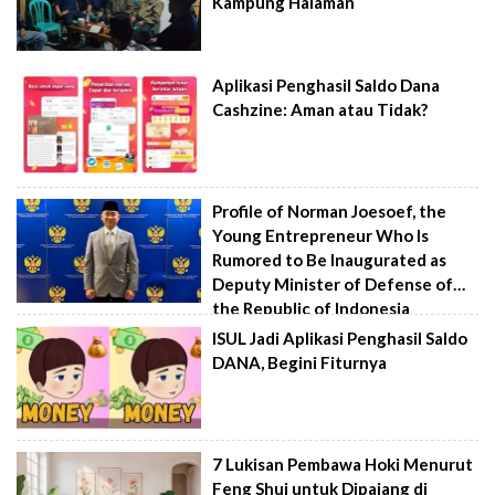
Kampung Halaman
Aplikasi Penghasil Saldo Dana
Cashzine: Aman atau Tidak?
Profile of Norman Joesoef, the
Young Entrepreneur Who Is
Rumored to Be Inaugurated as
Deputy Minister of Defense of
the Republic of Indonesia
ISUL Jadi Aplikasi Penghasil Saldo
DANA, Begini Fiturnya
7 Lukisan Pembawa Hoki Menurut
Feng Shui untuk Dipajang di