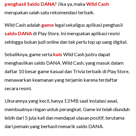
penghasil Saldo DANA
? Jika ya, maka
Wild Cash
merupakan salah satu rekomendasi terbaik.
Wild Cash adalah
game
legal sekaligus aplikasi penghasil
saldo DANA
di Play Store. Ini merupakan aplikasi resmi
sehingga bukan judi online dan tak perlu top up uang digital.
Sebaliknya, game serta
kuis
Wild Cash justru dapat
menghasilkan saldo DANA. Wild Cash, yang masuk dalam
daftar 10 besar game kasual dan Trivia terbaik di Play Store,
menawarkan keamanan yang terjamin karena terdaftar
secara resmi.
Ukurannya yang kecil, hanya 13 MB saat instalasi awal,
membuatnya ringan untuk perangkat. Game ini telah diunduh
lebih dari 5 juta kali dan mendapat ulasan positif, terutama
dari pemain yang berhasil menarik saldo DANA.