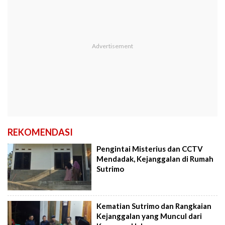
REKOMENDASI
Pengintai Misterius dan CCTV
Mendadak, Kejanggalan di Rumah
Sutrimo
Kematian Sutrimo dan Rangkaian
Kejanggalan yang Muncul dari