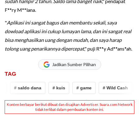
sudah hampir 2 tahun. Saldo lama banget naik
," pendapat
F**ry M**lana.
"
Aplikasi ini sangat bagus dan membantu sekali, saya
dowload aplikasi ini cukup lumayan lama, dan ini sangat real
bisa menghasilkan uang dengan mudah, dan saya harap
tolong uang penarikannya dipercepat
," puji R**y Ad**ans*ah.
Jadikan Sumber Pilihan
TAG
# saldo dana
# kuis
# game
# Wild Cash
# a