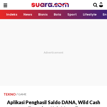
Indeks
News
Bisnis
Bola
Sport
Lifestyle
En
TEKNO
/
GAME
Aplikasi Penghasil Saldo DANA, Wild Cash