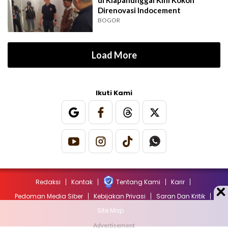
Direnovasi Indocement
BOGOR
Load More
Ikuti Kami
Redaksi
Kontak
Tentang Kami
Karir
Pedoman Media Siber
Kebijakan Privasi
Saran Dan Kritik
Site Map