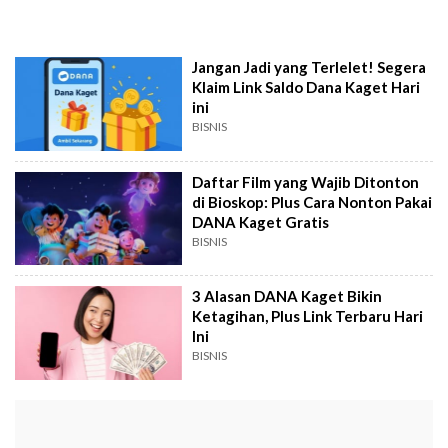
Jangan Jadi yang Terlelet! Segera
Klaim Link Saldo Dana Kaget Hari
ini
BISNIS
Daftar Film yang Wajib Ditonton
di Bioskop: Plus Cara Nonton Pakai
DANA Kaget Gratis
BISNIS
3 Alasan DANA Kaget Bikin
Ketagihan, Plus Link Terbaru Hari
Ini
BISNIS