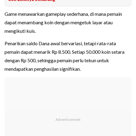
Game menawarkan gameplay sederhana, di mana pemain
dapat menambang koin dengan mengetuk layar atau
mengikuti kuis.
Penarikan saldo Dana awal bervariasi, tetapi rata-rata
pemain dapat menarik Rp 8.500. Setiap 50.000 koin setara
dengan Rp 500, sehingga pemain perlu tekun untuk
mendapatkan penghasilan signifikan.