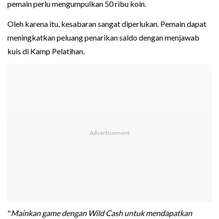
pemain perlu mengumpulkan 50 ribu koin.
Oleh karena itu, kesabaran sangat diperlukan. Pemain dapat
meningkatkan peluang penarikan saldo dengan menjawab
kuis di Kamp Pelatihan.
"
Mainkan game dengan Wild Cash untuk mendapatkan