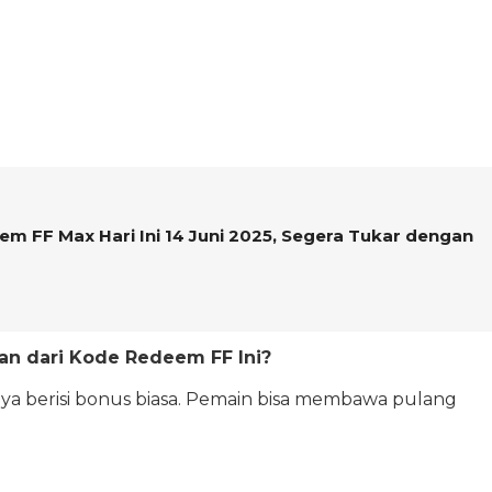
 FF Max Hari Ini 14 Juni 2025, Segera Tukar dengan
an dari Kode Redeem FF Ini?
nya berisi bonus biasa. Pemain bisa membawa pulang