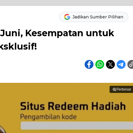
Jadikan Sumber Pilihan
 Juni, Kesempatan untuk
sklusif!
Perbesar