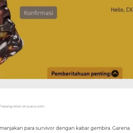
manjakan para survivor dengan kabar gembira. Garena