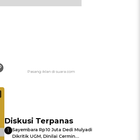
Diskusi Terpanas
Sayembara Rp10 Juta Dedi Mulyadi
1
Dikritik UGM, Dinilai Cermin