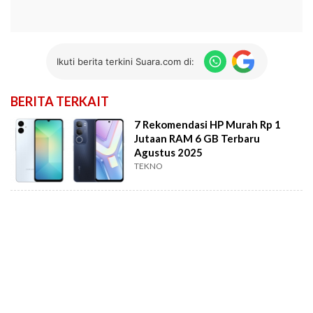
Ikuti berita terkini Suara.com di:
BERITA TERKAIT
7 Rekomendasi HP Murah Rp 1
Jutaan RAM 6 GB Terbaru
Agustus 2025
TEKNO