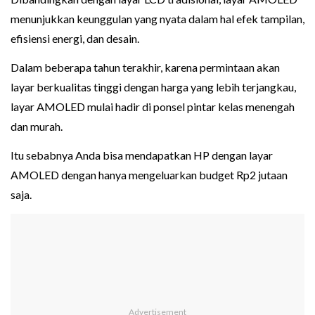
menunjukkan keunggulan yang nyata dalam hal efek tampilan,
efisiensi energi, dan desain.
Dalam beberapa tahun terakhir, karena permintaan akan
layar berkualitas tinggi dengan harga yang lebih terjangkau,
layar AMOLED mulai hadir di ponsel pintar kelas menengah
dan murah.
Itu sebabnya Anda bisa mendapatkan HP dengan layar
AMOLED dengan hanya mengeluarkan budget Rp2 jutaan
saja.