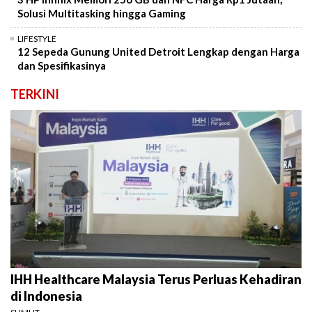
Solusi Multitasking hingga Gaming
LIFESTYLE
12 Sepeda Gunung United Detroit Lengkap dengan Harga
dan Spesifikasinya
TERKINI
IHH Healthcare Malaysia Terus Perluas Kehadiran
di Indonesia