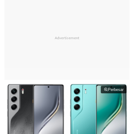
Perbesar