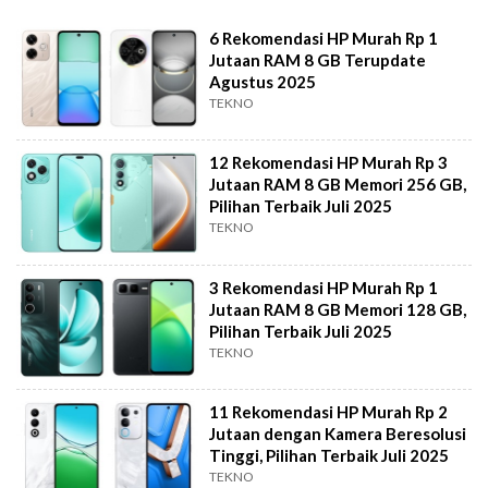
6 Rekomendasi HP Murah Rp 1
Jutaan RAM 8 GB Terupdate
Agustus 2025
TEKNO
12 Rekomendasi HP Murah Rp 3
Jutaan RAM 8 GB Memori 256 GB,
Pilihan Terbaik Juli 2025
TEKNO
3 Rekomendasi HP Murah Rp 1
Jutaan RAM 8 GB Memori 128 GB,
Pilihan Terbaik Juli 2025
TEKNO
11 Rekomendasi HP Murah Rp 2
Jutaan dengan Kamera Beresolusi
Tinggi, Pilihan Terbaik Juli 2025
TEKNO