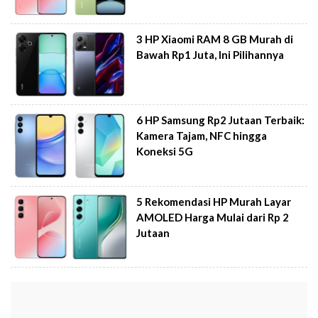
3 HP Xiaomi RAM 8 GB Murah di
Bawah Rp1 Juta, Ini Pilihannya
6 HP Samsung Rp2 Jutaan Terbaik:
Kamera Tajam, NFC hingga
Koneksi 5G
5 Rekomendasi HP Murah Layar
AMOLED Harga Mulai dari Rp 2
Jutaan