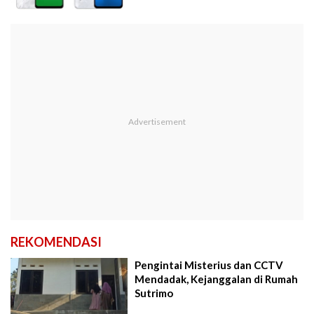
REKOMENDASI
Pengintai Misterius dan CCTV
Mendadak, Kejanggalan di Rumah
Sutrimo