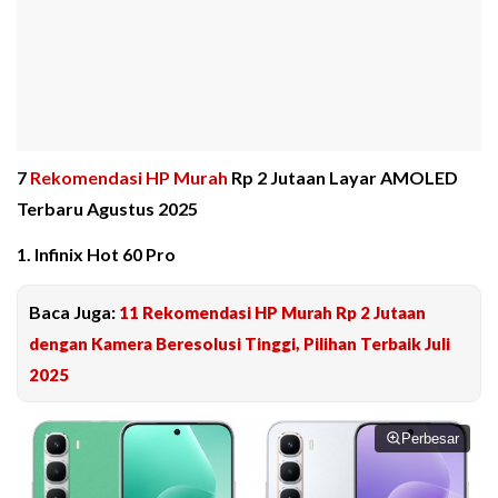
7
Rekomendasi HP Murah
Rp 2 Jutaan Layar AMOLED
Terbaru Agustus 2025
1. Infinix Hot 60 Pro
Baca Juga:
11 Rekomendasi HP Murah Rp 2 Jutaan
dengan Kamera Beresolusi Tinggi, Pilihan Terbaik Juli
2025
Perbesar