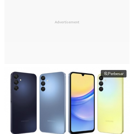
Perbesar