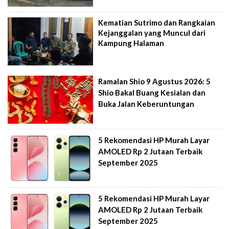
Kematian Sutrimo dan Rangkaian
Kejanggalan yang Muncul dari
Kampung Halaman
Ramalan Shio 9 Agustus 2026: 5
Shio Bakal Buang Kesialan dan
Buka Jalan Keberuntungan
5 Rekomendasi HP Murah Layar
AMOLED Rp 2 Jutaan Terbaik
September 2025
5 Rekomendasi HP Murah Layar
AMOLED Rp 2 Jutaan Terbaik
September 2025