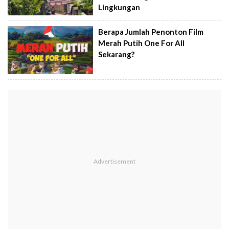
Lingkungan
Berapa Jumlah Penonton Film
Merah Putih One For All
Sekarang?