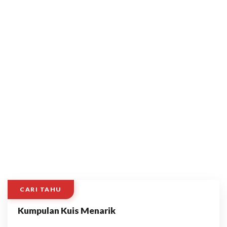
CARI TAHU
Kumpulan Kuis Menarik