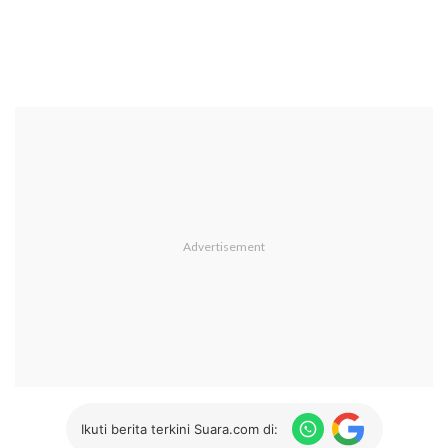
Ikuti berita terkini Suara.com di: