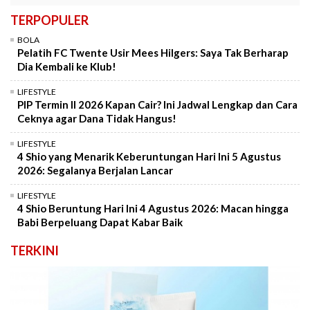
TERPOPULER
BOLA
Pelatih FC Twente Usir Mees Hilgers: Saya Tak Berharap
Dia Kembali ke Klub!
LIFESTYLE
PIP Termin II 2026 Kapan Cair? Ini Jadwal Lengkap dan Cara
Ceknya agar Dana Tidak Hangus!
LIFESTYLE
4 Shio yang Menarik Keberuntungan Hari Ini 5 Agustus
2026: Segalanya Berjalan Lancar
LIFESTYLE
4 Shio Beruntung Hari Ini 4 Agustus 2026: Macan hingga
Babi Berpeluang Dapat Kabar Baik
TERKINI