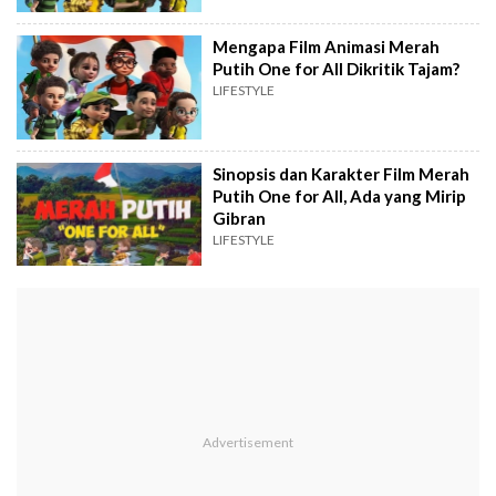
Mengapa Film Animasi Merah
Putih One for All Dikritik Tajam?
LIFESTYLE
Sinopsis dan Karakter Film Merah
Putih One for All, Ada yang Mirip
Gibran
LIFESTYLE