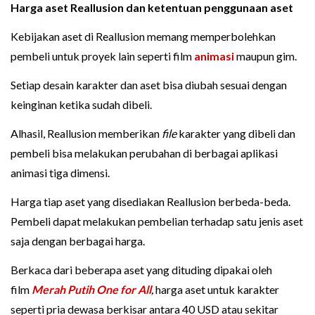
Harga aset Reallusion dan ketentuan penggunaan aset
Kebijakan aset di Reallusion memang memperbolehkan
pembeli untuk proyek lain seperti film
animasi
maupun gim.
Setiap desain karakter dan aset bisa diubah sesuai dengan
keinginan ketika sudah dibeli.
Alhasil, Reallusion memberikan
file
karakter yang dibeli dan
pembeli bisa melakukan perubahan di berbagai aplikasi
animasi tiga dimensi.
Harga tiap aset yang disediakan Reallusion berbeda-beda.
Pembeli dapat melakukan pembelian terhadap satu jenis aset
saja dengan berbagai harga.
Berkaca dari beberapa aset yang dituding dipakai oleh
film
Merah Putih One for All
,
harga aset untuk karakter
seperti pria dewasa berkisar antara 40 USD atau sekitar