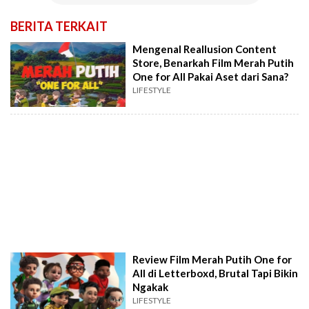
BERITA TERKAIT
Mengenal Reallusion Content
Store, Benarkah Film Merah Putih
One for All Pakai Aset dari Sana?
LIFESTYLE
Review Film Merah Putih One for
All di Letterboxd, Brutal Tapi Bikin
Ngakak
LIFESTYLE