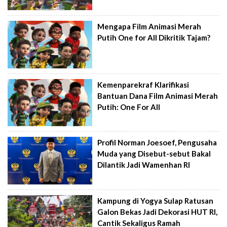
Mengapa Film Animasi Merah
Putih One for All Dikritik Tajam?
Kemenparekraf Klarifikasi
Bantuan Dana Film Animasi Merah
Putih: One For All
Profil Norman Joesoef, Pengusaha
Muda yang Disebut-sebut Bakal
Dilantik Jadi Wamenhan RI
Kampung di Yogya Sulap Ratusan
Galon Bekas Jadi Dekorasi HUT RI,
Cantik Sekaligus Ramah