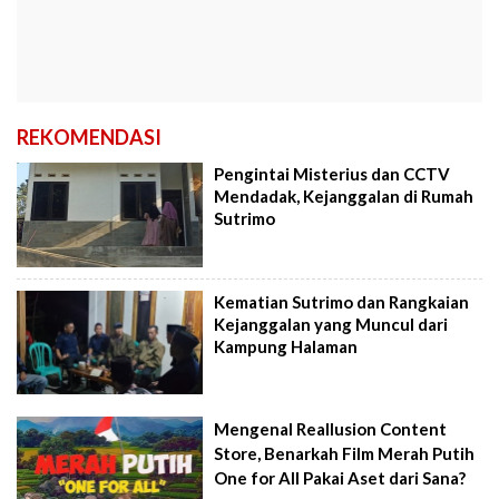
REKOMENDASI
Pengintai Misterius dan CCTV
Mendadak, Kejanggalan di Rumah
Sutrimo
Kematian Sutrimo dan Rangkaian
Kejanggalan yang Muncul dari
Kampung Halaman
Mengenal Reallusion Content
Store, Benarkah Film Merah Putih
One for All Pakai Aset dari Sana?